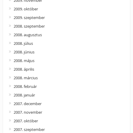
2009. november
2009. október
2009. szeptember
2008. szeptember
2008. augusztus
2008. július
2008. június
2008. május
2008. április
2008. március
2008. február
2008. január
2007. december
2007. november
2007. október
2007. szeptember