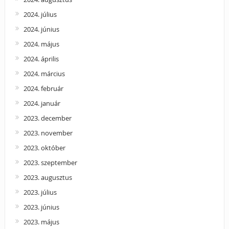
2024. július
2024. június
2024. május
2024. április
2024. március
2024. február
2024. január
2023. december
2023. november
2023. október
2023. szeptember
2023. augusztus
2023. július
2023. június
2023. május