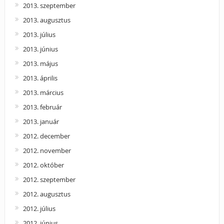
2013. szeptember
2013. augusztus
2013. július
2013. június
2013. május
2013. április
2013. március
2013. február
2013. január
2012. december
2012. november
2012. október
2012. szeptember
2012. augusztus
2012. július
2012. június