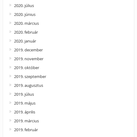
2020. július
2020. június
2020. március
2020. február
2020. január
2019. december
2019. november
2019. október
2019. szeptember
2019. augusztus
2019. július
2019. május
2019. április
2019. március
2019. február