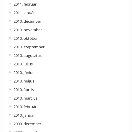
2011. február
2011. január
2010. december
2010. november
2010. október
2010. szeptember
2010. augusztus
2010. július
2010. június
2010. május
2010. április
2010. március
2010. február
2010. január
2009. december