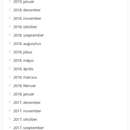
2019. január
2018. december
2018. november
2018. október
2018. szeptember
2018. augusztus
2018. július
2018. május
2018. április
2018. március
2018. február
2018. január
2017. december
2017. november
2017. október
2017. szeptember