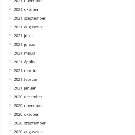
2021. november
2021. október
2021. szeptember
2021. augusztus
2021. július
2021. június
2021. május
2021. április
2021. március
2021. február
2021. január
2020. december
2020. november
2020. október
2020. szeptember
2020. augusztus