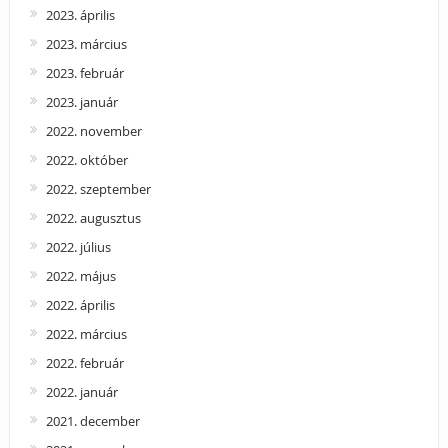
2023. április
2023. március
2023. február
2023. január
2022. november
2022. október
2022. szeptember
2022. augusztus
2022. július
2022. május
2022. április
2022. március
2022. február
2022. január
2021. december