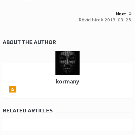
Next
Rövid hírek 2013. 03. 25.
ABOUT THE AUTHOR
kormany
RELATED ARTICLES