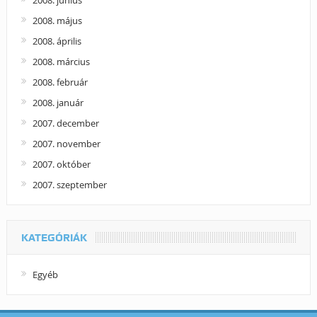
2008. június
2008. május
2008. április
2008. március
2008. február
2008. január
2007. december
2007. november
2007. október
2007. szeptember
KATEGÓRIÁK
Egyéb