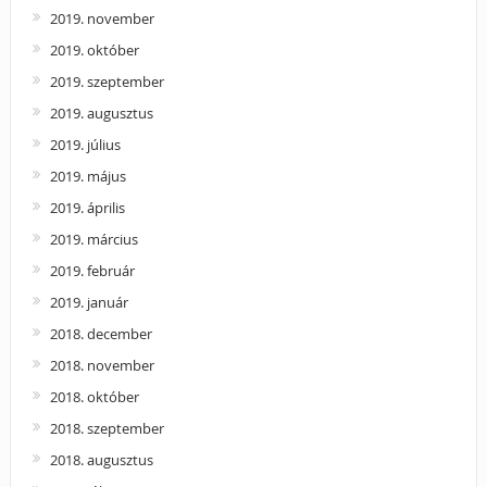
2019. november
2019. október
2019. szeptember
2019. augusztus
2019. július
2019. május
2019. április
2019. március
2019. február
2019. január
2018. december
2018. november
2018. október
2018. szeptember
2018. augusztus