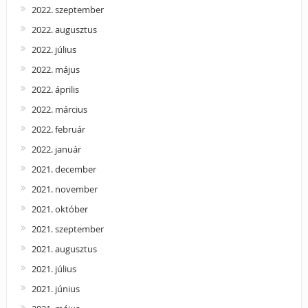
2022. szeptember
2022. augusztus
2022. július
2022. május
2022. április
2022. március
2022. február
2022. január
2021. december
2021. november
2021. október
2021. szeptember
2021. augusztus
2021. július
2021. június