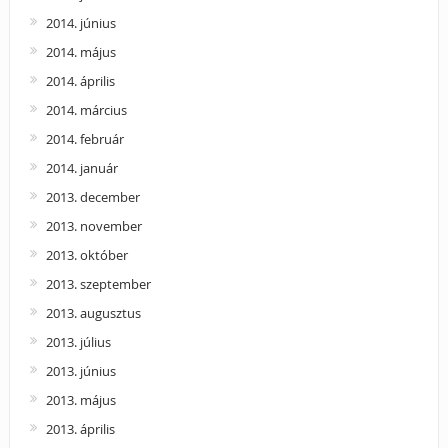
2014. június
2014. május
2014. április
2014. március
2014. február
2014. január
2013. december
2013. november
2013. október
2013. szeptember
2013. augusztus
2013. július
2013. június
2013. május
2013. április