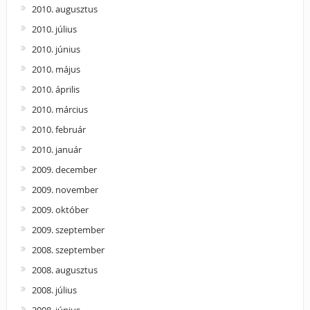
2010. augusztus
2010. július
2010. június
2010. május
2010. április
2010. március
2010. február
2010. január
2009. december
2009. november
2009. október
2009. szeptember
2008. szeptember
2008. augusztus
2008. július