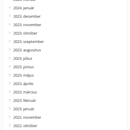
2024. január
2023. december
2023. november
2023. október
2023. szeptember
2023. augusztus
2023. július
2023. június
2023. május
2023. április
2023. március
2023. február
2023. január
2022. november
2022. október