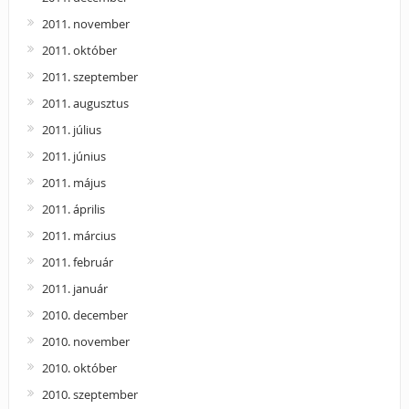
2011. november
2011. október
2011. szeptember
2011. augusztus
2011. július
2011. június
2011. május
2011. április
2011. március
2011. február
2011. január
2010. december
2010. november
2010. október
2010. szeptember