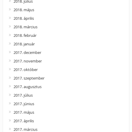
2018. július
2018. május
2018. április
2018. március
2018. február
2018. január
2017. december
2017. november
2017. október
2017. szeptember
2017. augusztus
2017. július
2017. június
2017. május
2017. április
2017. március