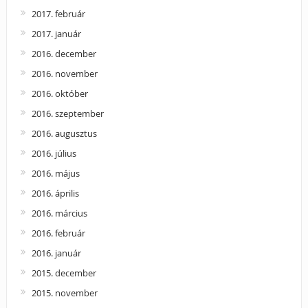
2017. február
2017. január
2016. december
2016. november
2016. október
2016. szeptember
2016. augusztus
2016. július
2016. május
2016. április
2016. március
2016. február
2016. január
2015. december
2015. november