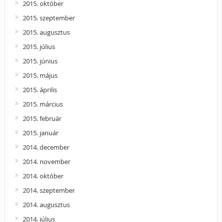
2015. október
2015. szeptember
2015. augusztus
2015. július
2015. június
2015. május
2015. április
2015. március
2015. február
2015. január
2014. december
2014. november
2014. október
2014. szeptember
2014. augusztus
2014. július