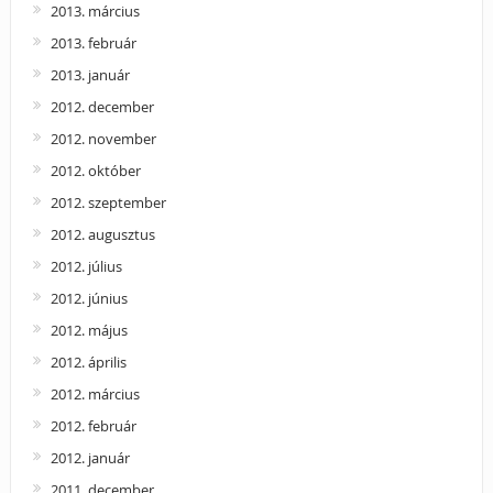
2013. március
2013. február
2013. január
2012. december
2012. november
2012. október
2012. szeptember
2012. augusztus
2012. július
2012. június
2012. május
2012. április
2012. március
2012. február
2012. január
2011. december