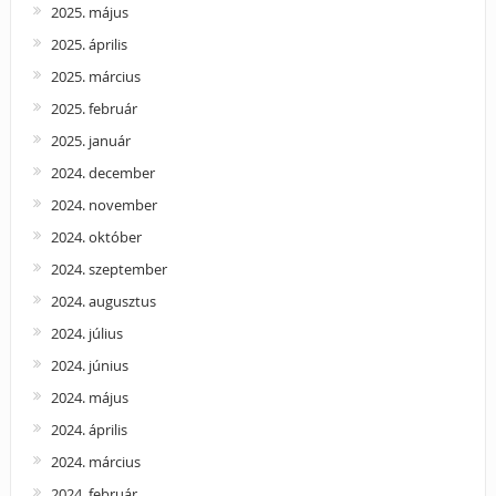
2025. május
2025. április
2025. március
2025. február
2025. január
2024. december
2024. november
2024. október
2024. szeptember
2024. augusztus
2024. július
2024. június
2024. május
2024. április
2024. március
2024. február