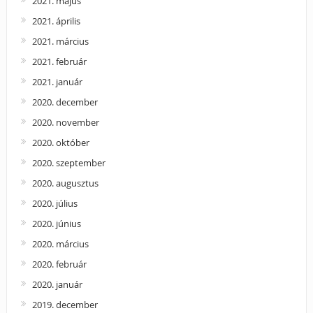
2021. május
2021. április
2021. március
2021. február
2021. január
2020. december
2020. november
2020. október
2020. szeptember
2020. augusztus
2020. július
2020. június
2020. március
2020. február
2020. január
2019. december