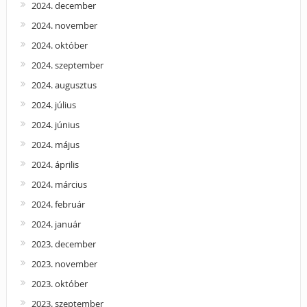
2024. december
2024. november
2024. október
2024. szeptember
2024. augusztus
2024. július
2024. június
2024. május
2024. április
2024. március
2024. február
2024. január
2023. december
2023. november
2023. október
2023. szeptember