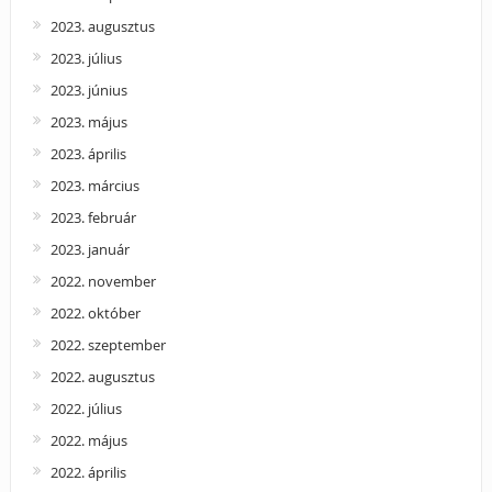
2023. augusztus
2023. július
2023. június
2023. május
2023. április
2023. március
2023. február
2023. január
2022. november
2022. október
2022. szeptember
2022. augusztus
2022. július
2022. május
2022. április