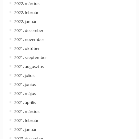
2022. március
2022. február
2022. január
2021. december
2021. november
2021. október
2021. szeptember
2021. augusztus
2021. július
2021. június
2021. május
2021. április
2021. március
2021. február
2021. január
2020. december