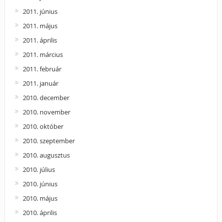
2011. június
2011. május
2011. április
2011. március
2011. február
2011. január
2010. december
2010. november
2010. október
2010. szeptember
2010. augusztus
2010. július
2010. június
2010. május
2010. április