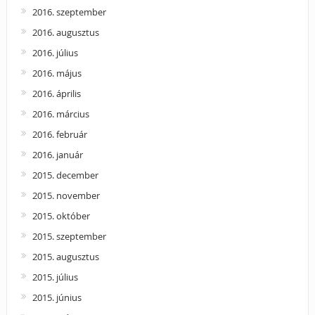
2016. szeptember
2016. augusztus
2016. július
2016. május
2016. április
2016. március
2016. február
2016. január
2015. december
2015. november
2015. október
2015. szeptember
2015. augusztus
2015. július
2015. június