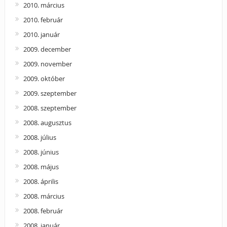
2010. március
2010. február
2010. január
2009. december
2009. november
2009. október
2009. szeptember
2008. szeptember
2008. augusztus
2008. július
2008. június
2008. május
2008. április
2008. március
2008. február
2008. január