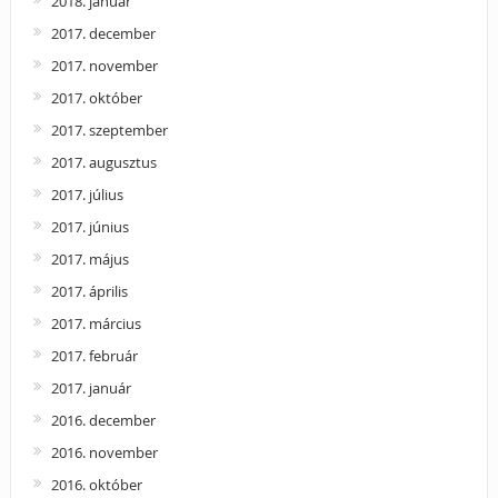
2018. január
2017. december
2017. november
2017. október
2017. szeptember
2017. augusztus
2017. július
2017. június
2017. május
2017. április
2017. március
2017. február
2017. január
2016. december
2016. november
2016. október