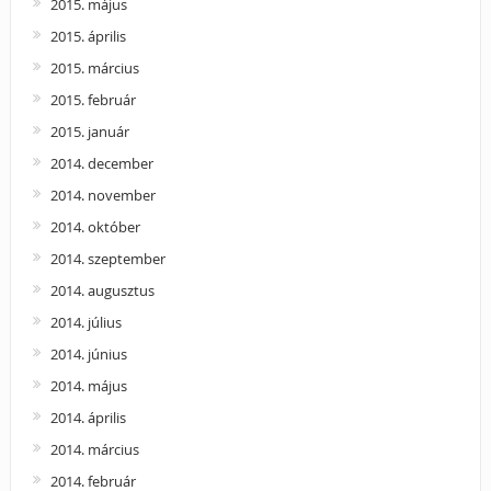
2015. május
2015. április
2015. március
2015. február
2015. január
2014. december
2014. november
2014. október
2014. szeptember
2014. augusztus
2014. július
2014. június
2014. május
2014. április
2014. március
2014. február