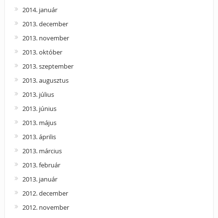
2014. január
2013. december
2013. november
2013. október
2013. szeptember
2013. augusztus
2013. július
2013. június
2013. május
2013. április
2013. március
2013. február
2013. január
2012. december
2012. november