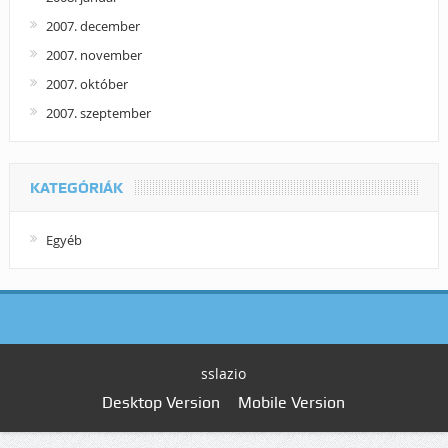
2007. december
2007. november
2007. október
2007. szeptember
KATEGÓRIÁK
Egyéb
sslazio
Desktop Version
Mobile Version