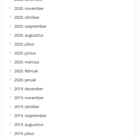
2020. november
2020. október
2020. szeptember
2020. augusztus
2020. július
2020. június
2020. március
2020. február
2020. január
2019. december
2019. november
2019. október
2019. szeptember
2019. augusztus
2019. július