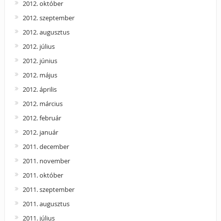
2012. október
2012. szeptember
2012. augusztus
2012. július
2012. június
2012. május
2012. április
2012. március
2012. február
2012. január
2011. december
2011. november
2011. október
2011. szeptember
2011. augusztus
2011. július