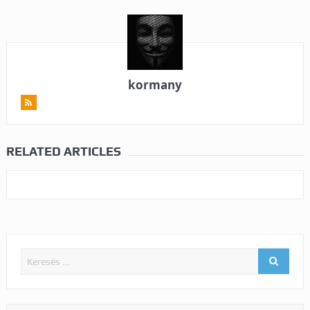
kormany
RELATED ARTICLES