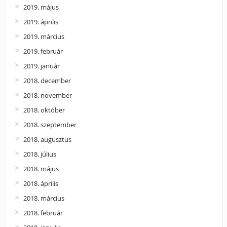
2019. május
2019. április
2019. március
2019. február
2019. január
2018. december
2018. november
2018. október
2018. szeptember
2018. augusztus
2018. július
2018. május
2018. április
2018. március
2018. február