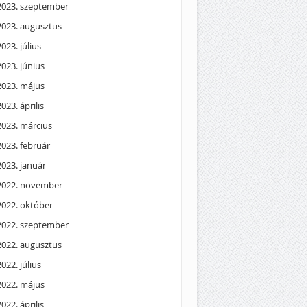
2023. szeptember
2023. augusztus
2023. július
2023. június
2023. május
2023. április
2023. március
2023. február
2023. január
2022. november
2022. október
2022. szeptember
2022. augusztus
2022. július
2022. május
2022. április