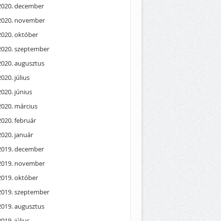
2020. december
2020. november
2020. október
2020. szeptember
2020. augusztus
2020. július
2020. június
2020. március
2020. február
2020. január
2019. december
2019. november
2019. október
2019. szeptember
2019. augusztus
2019. július