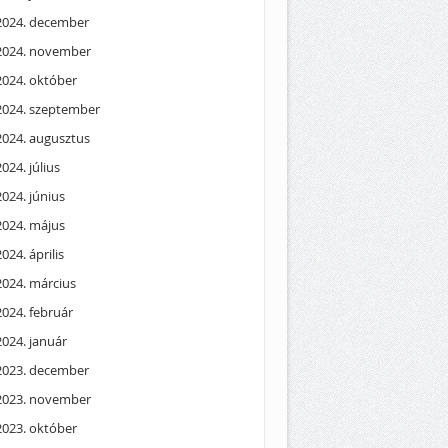
2024. december
2024. november
2024. október
2024. szeptember
2024. augusztus
2024. július
2024. június
2024. május
2024. április
2024. március
2024. február
2024. január
2023. december
2023. november
2023. október