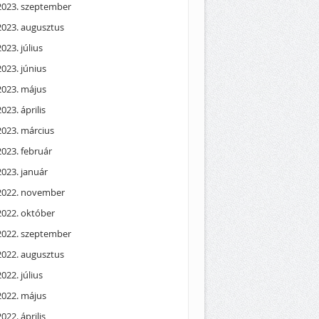
2023. szeptember
2023. augusztus
2023. július
2023. június
2023. május
2023. április
2023. március
2023. február
2023. január
2022. november
2022. október
2022. szeptember
2022. augusztus
2022. július
2022. május
2022. április