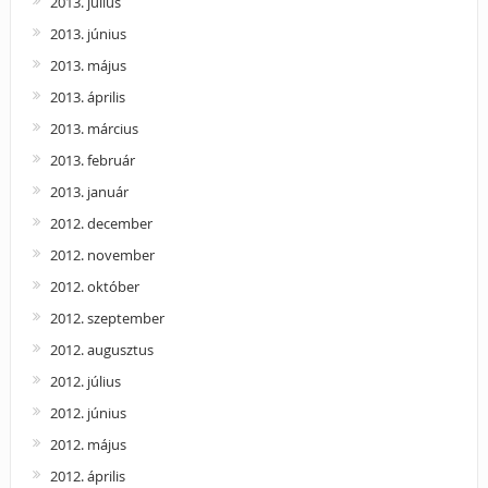
2013. július
2013. június
2013. május
2013. április
2013. március
2013. február
2013. január
2012. december
2012. november
2012. október
2012. szeptember
2012. augusztus
2012. július
2012. június
2012. május
2012. április