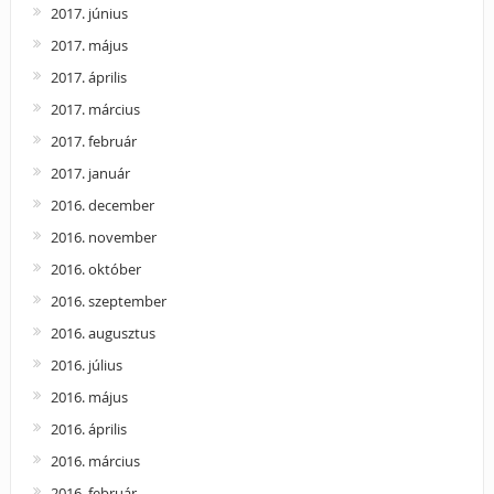
2017. június
2017. május
2017. április
2017. március
2017. február
2017. január
2016. december
2016. november
2016. október
2016. szeptember
2016. augusztus
2016. július
2016. május
2016. április
2016. március
2016. február