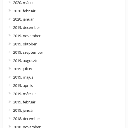
2020. március
2020. február
2020. január
2019. december
2019. november
2019. október
2019. szeptember
2019. augusztus
2019. július
2019. május
2019. április
2019. március
2019. február
2019. január
2018. december
2018. november