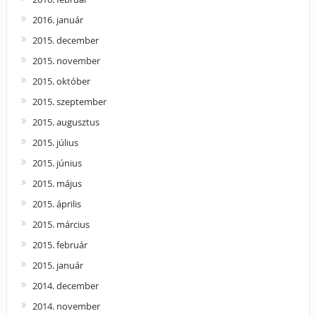
2016. január
2015. december
2015. november
2015. október
2015. szeptember
2015. augusztus
2015. július
2015. június
2015. május
2015. április
2015. március
2015. február
2015. január
2014. december
2014. november