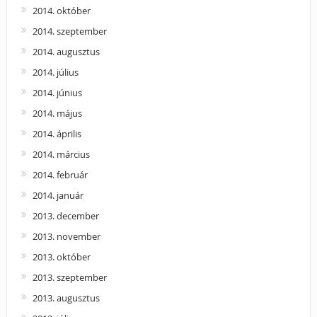
2014. október
2014. szeptember
2014. augusztus
2014. július
2014. június
2014. május
2014. április
2014. március
2014. február
2014. január
2013. december
2013. november
2013. október
2013. szeptember
2013. augusztus