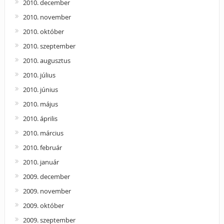
2010. december
2010. november
2010. október
2010. szeptember
2010. augusztus
2010. július
2010. június
2010. május
2010. április
2010. március
2010. február
2010. január
2009. december
2009. november
2009. október
2009. szeptember