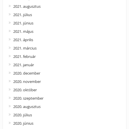
2021. augusztus
2021. július
2021. június
2021. május
2021. április
2021. március
2021. február
2021. január
2020. december
2020. november
2020. október
2020. szeptember
2020. augusztus
2020. július
2020. június