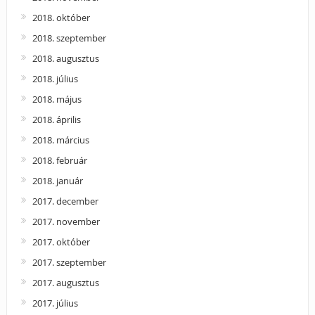
2018. október
2018. szeptember
2018. augusztus
2018. július
2018. május
2018. április
2018. március
2018. február
2018. január
2017. december
2017. november
2017. október
2017. szeptember
2017. augusztus
2017. július