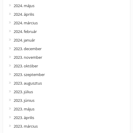
2024. május
2024. április
2024. március
2024. február
2024. január
2023. december
2023. november
2023. október
2023. szeptember
2023. augusztus
2023. július
2023. június
2023. május
2023. április
2023. március