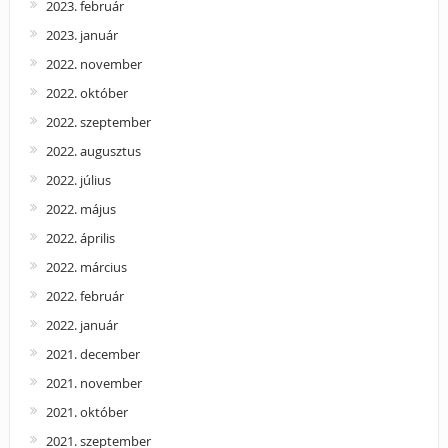
2023. február
2023. január
2022. november
2022. október
2022. szeptember
2022. augusztus
2022. július
2022. május
2022. április
2022. március
2022. február
2022. január
2021. december
2021. november
2021. október
2021. szeptember