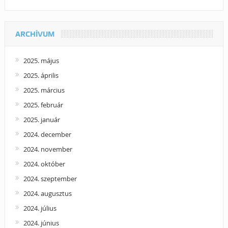
ARCHÍVUM
2025. május
2025. április
2025. március
2025. február
2025. január
2024. december
2024. november
2024. október
2024. szeptember
2024. augusztus
2024. július
2024. június