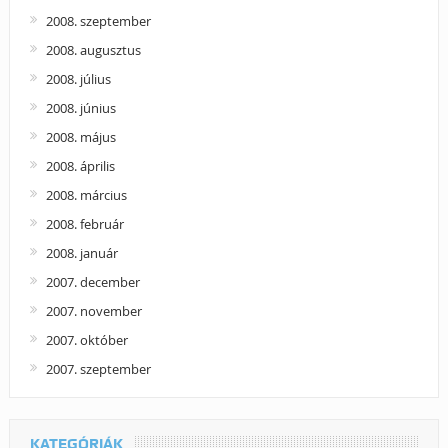
2008. szeptember
2008. augusztus
2008. július
2008. június
2008. május
2008. április
2008. március
2008. február
2008. január
2007. december
2007. november
2007. október
2007. szeptember
KATEGÓRIÁK