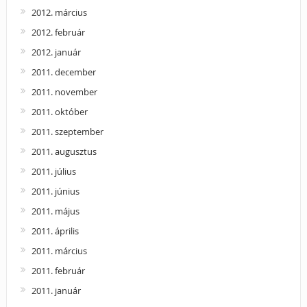
2012. március
2012. február
2012. január
2011. december
2011. november
2011. október
2011. szeptember
2011. augusztus
2011. július
2011. június
2011. május
2011. április
2011. március
2011. február
2011. január