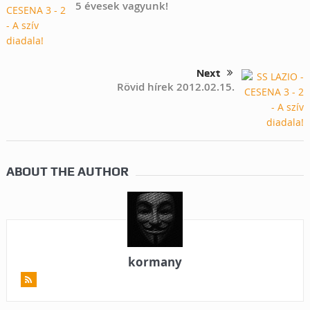
5 évesek vagyunk!
Next
Rövid hírek 2012.02.15.
ABOUT THE AUTHOR
kormany