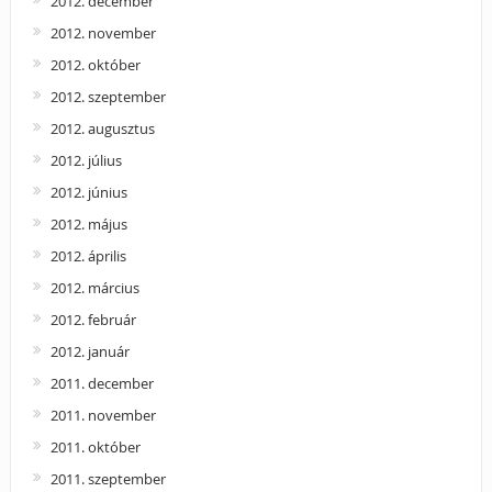
2012. december
2012. november
2012. október
2012. szeptember
2012. augusztus
2012. július
2012. június
2012. május
2012. április
2012. március
2012. február
2012. január
2011. december
2011. november
2011. október
2011. szeptember