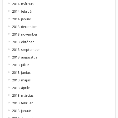
2014. március
2014. február
2014. január
2013. december
2013. november
2013. október
2013. szeptember
2013. augusztus
2013. július
2013. június
2013. május
2013. április
2013. március
2013. február
2013. január