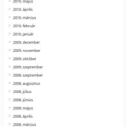
2010. május
2010. április
2010. március
2010. február
2010. január
2009. december
2009. november
2009. október
2009. szeptember
2008. szeptember
2008. augusztus
2008. július
2008. június
2008. május
2008. április
2008. március