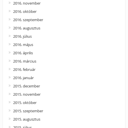
2016. november
2016. október
2016. szeptember
2016. augusztus
2016. július
2016. május
2016. április
2016. március
2016. február
2016. január
2015. december
2015. november
2015. október
2015. szeptember
2015. augusztus
2015. július