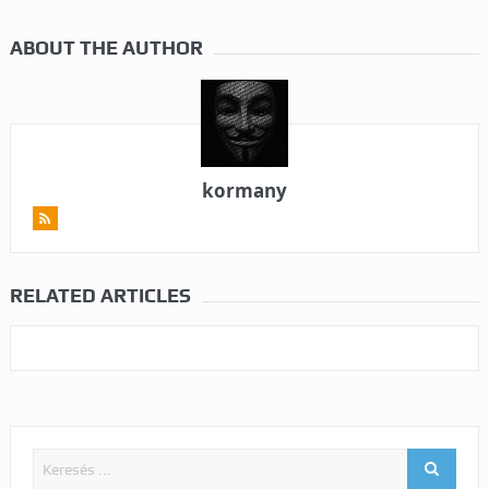
ABOUT THE AUTHOR
kormany
RELATED ARTICLES