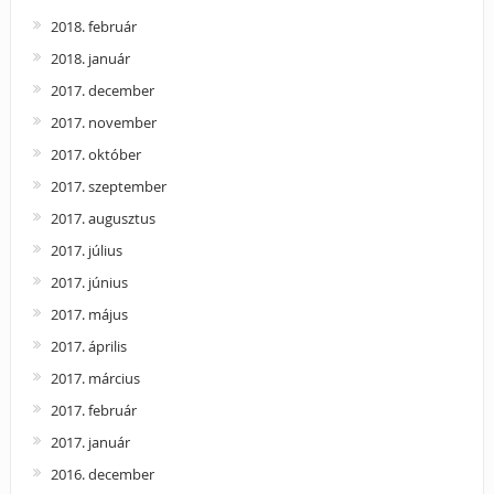
2018. február
2018. január
2017. december
2017. november
2017. október
2017. szeptember
2017. augusztus
2017. július
2017. június
2017. május
2017. április
2017. március
2017. február
2017. január
2016. december