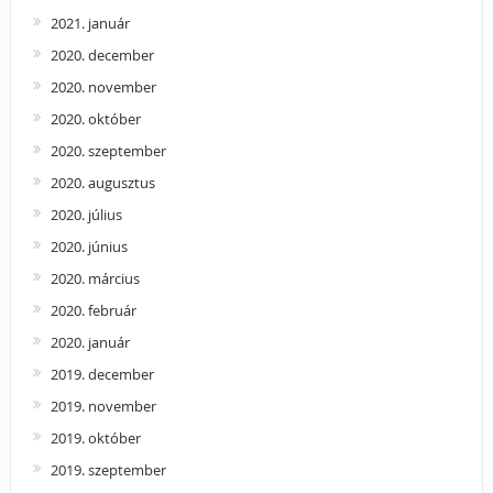
2021. január
2020. december
2020. november
2020. október
2020. szeptember
2020. augusztus
2020. július
2020. június
2020. március
2020. február
2020. január
2019. december
2019. november
2019. október
2019. szeptember