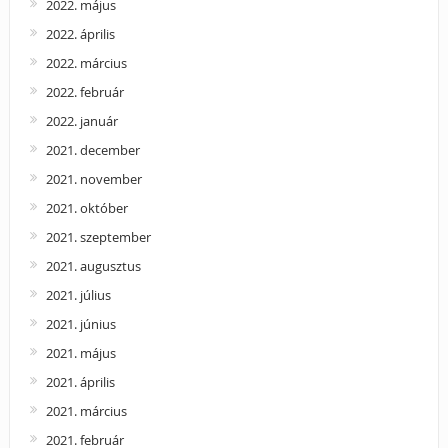
2022. május
2022. április
2022. március
2022. február
2022. január
2021. december
2021. november
2021. október
2021. szeptember
2021. augusztus
2021. július
2021. június
2021. május
2021. április
2021. március
2021. február