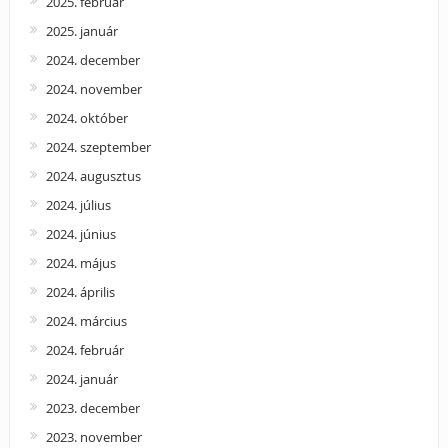
2025. február
2025. január
2024. december
2024. november
2024. október
2024. szeptember
2024. augusztus
2024. július
2024. június
2024. május
2024. április
2024. március
2024. február
2024. január
2023. december
2023. november