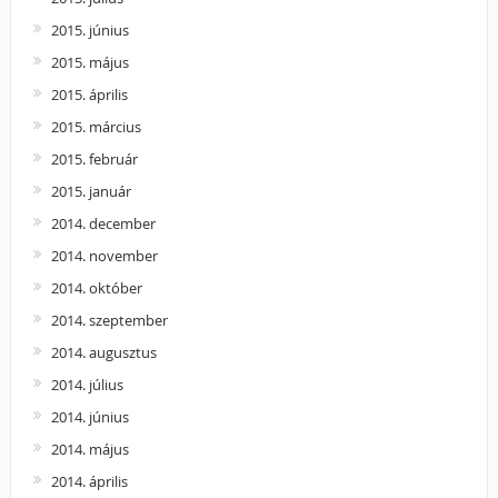
2015. június
2015. május
2015. április
2015. március
2015. február
2015. január
2014. december
2014. november
2014. október
2014. szeptember
2014. augusztus
2014. július
2014. június
2014. május
2014. április