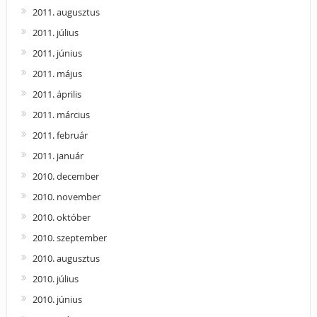
2011. augusztus
2011. július
2011. június
2011. május
2011. április
2011. március
2011. február
2011. január
2010. december
2010. november
2010. október
2010. szeptember
2010. augusztus
2010. július
2010. június