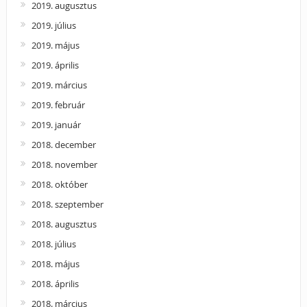
2019. augusztus
2019. július
2019. május
2019. április
2019. március
2019. február
2019. január
2018. december
2018. november
2018. október
2018. szeptember
2018. augusztus
2018. július
2018. május
2018. április
2018. március