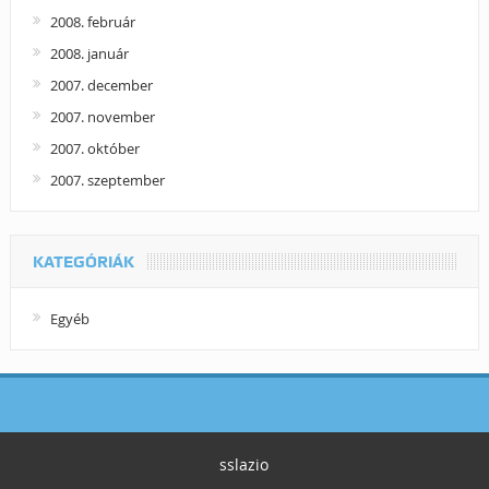
2008. február
2008. január
2007. december
2007. november
2007. október
2007. szeptember
KATEGÓRIÁK
Egyéb
sslazio