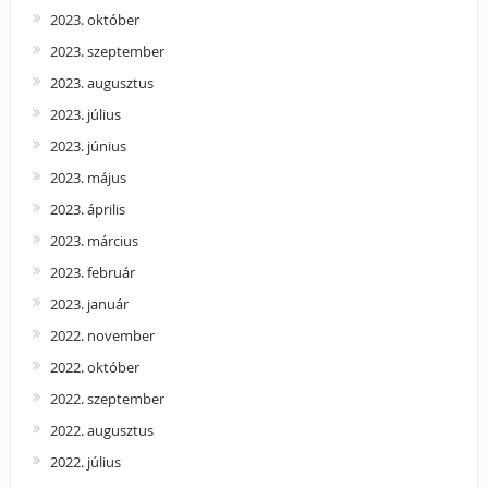
2023. október
2023. szeptember
2023. augusztus
2023. július
2023. június
2023. május
2023. április
2023. március
2023. február
2023. január
2022. november
2022. október
2022. szeptember
2022. augusztus
2022. július