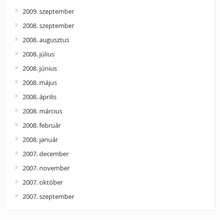
2009. szeptember
2008. szeptember
2008. augusztus
2008. július
2008. június
2008. május
2008. április
2008. március
2008. február
2008. január
2007. december
2007. november
2007. október
2007. szeptember