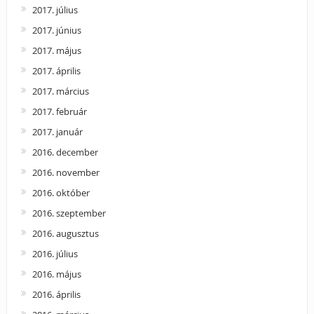
2017. július
2017. június
2017. május
2017. április
2017. március
2017. február
2017. január
2016. december
2016. november
2016. október
2016. szeptember
2016. augusztus
2016. július
2016. május
2016. április