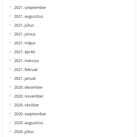
2021. szeptember
2021. augusztus
2021. július
2021. június
2021. május
2021. április
2021. március
2021. február
2021. január
2020. december
2020. november
2020. október
2020. szeptember
2020. augusztus
2020. július