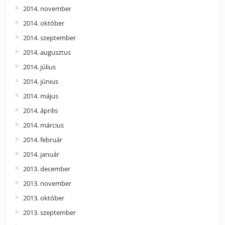
2014. november
2014. október
2014. szeptember
2014. augusztus
2014. július
2014. június
2014. május
2014. április
2014. március
2014. február
2014. január
2013. december
2013. november
2013. október
2013. szeptember