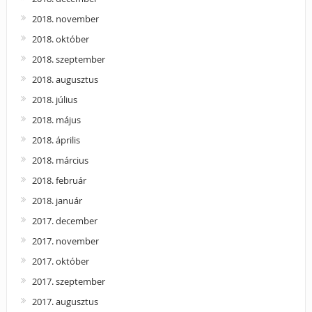
2018. november
2018. október
2018. szeptember
2018. augusztus
2018. július
2018. május
2018. április
2018. március
2018. február
2018. január
2017. december
2017. november
2017. október
2017. szeptember
2017. augusztus