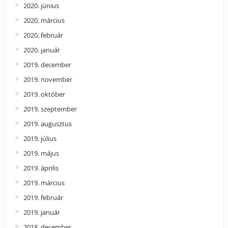
2020. június
2020. március
2020. február
2020. január
2019. december
2019. november
2019. október
2019. szeptember
2019. augusztus
2019. július
2019. május
2019. április
2019. március
2019. február
2019. január
2018. december