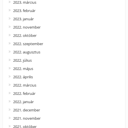
2023. március
2023. február
2023. január
2022. november
2022. október
2022. szeptember
2022. augusztus
2022. július
2022. május
2022. április
2022. március
2022. február
2022. január
2021. december
2021. november
2021. október