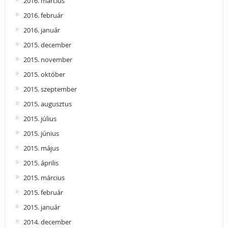
2016. március
2016. február
2016. január
2015. december
2015. november
2015. október
2015. szeptember
2015. augusztus
2015. július
2015. június
2015. május
2015. április
2015. március
2015. február
2015. január
2014. december