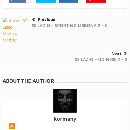
Previous
SS LAZIO – SPORTING LISBONA 2 – 0
Next
SS LAZIO – UDINESE 2 – 2
ABOUT THE AUTHOR
kormany