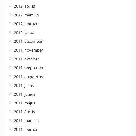
2012. április
2012. március
2012. február
2012. január
2011. december
2011. november
2011. október
2011. szeptember
2011. augusztus
2011. július
2011. június
2011. május
2011. április
2011. március
2011. február