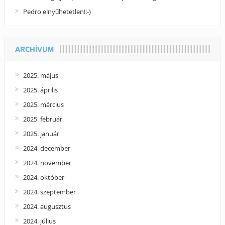
Pedro elnyűhetetlen!:-)
ARCHÍVUM
2025. május
2025. április
2025. március
2025. február
2025. január
2024. december
2024. november
2024. október
2024. szeptember
2024. augusztus
2024. július