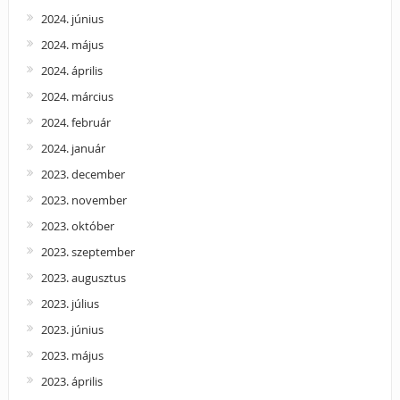
2024. június
2024. május
2024. április
2024. március
2024. február
2024. január
2023. december
2023. november
2023. október
2023. szeptember
2023. augusztus
2023. július
2023. június
2023. május
2023. április