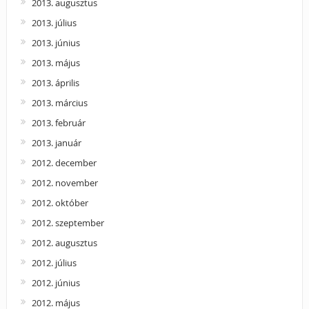
2013. augusztus
2013. július
2013. június
2013. május
2013. április
2013. március
2013. február
2013. január
2012. december
2012. november
2012. október
2012. szeptember
2012. augusztus
2012. július
2012. június
2012. május