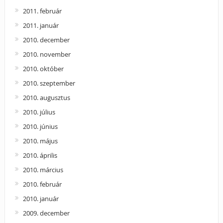
2011. február
2011. január
2010. december
2010. november
2010. október
2010. szeptember
2010. augusztus
2010. július
2010. június
2010. május
2010. április
2010. március
2010. február
2010. január
2009. december