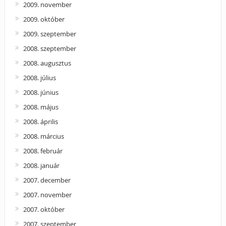
2009. november
2009. október
2009. szeptember
2008. szeptember
2008. augusztus
2008. július
2008. június
2008. május
2008. április
2008. március
2008. február
2008. január
2007. december
2007. november
2007. október
2007. szeptember