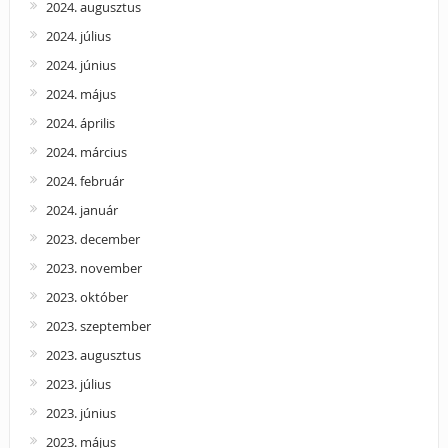
2024. augusztus
2024. július
2024. június
2024. május
2024. április
2024. március
2024. február
2024. január
2023. december
2023. november
2023. október
2023. szeptember
2023. augusztus
2023. július
2023. június
2023. május