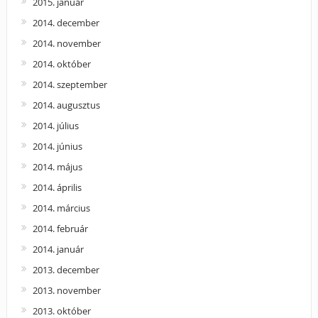
2015. január
2014. december
2014. november
2014. október
2014. szeptember
2014. augusztus
2014. július
2014. június
2014. május
2014. április
2014. március
2014. február
2014. január
2013. december
2013. november
2013. október