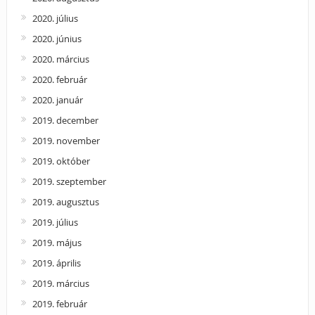
2020. július
2020. június
2020. március
2020. február
2020. január
2019. december
2019. november
2019. október
2019. szeptember
2019. augusztus
2019. július
2019. május
2019. április
2019. március
2019. február