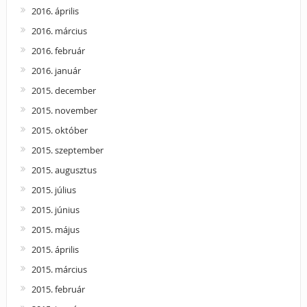
2016. április
2016. március
2016. február
2016. január
2015. december
2015. november
2015. október
2015. szeptember
2015. augusztus
2015. július
2015. június
2015. május
2015. április
2015. március
2015. február