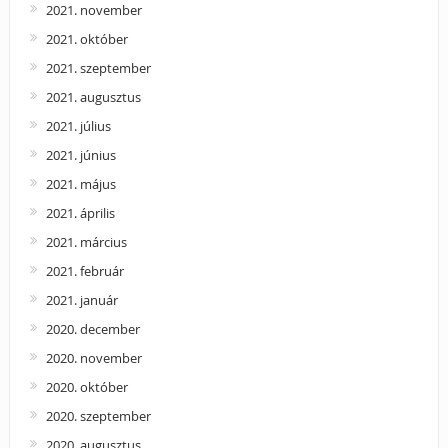
2021. november
2021. október
2021. szeptember
2021. augusztus
2021. július
2021. június
2021. május
2021. április
2021. március
2021. február
2021. január
2020. december
2020. november
2020. október
2020. szeptember
2020. augusztus