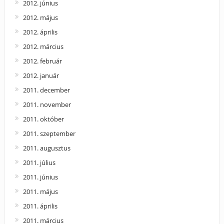
2012. június
2012. május
2012. április
2012. március
2012. február
2012. január
2011. december
2011. november
2011. október
2011. szeptember
2011. augusztus
2011. július
2011. június
2011. május
2011. április
2011. március