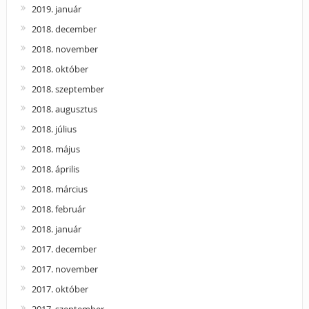
2019. január
2018. december
2018. november
2018. október
2018. szeptember
2018. augusztus
2018. július
2018. május
2018. április
2018. március
2018. február
2018. január
2017. december
2017. november
2017. október
2017. szeptember