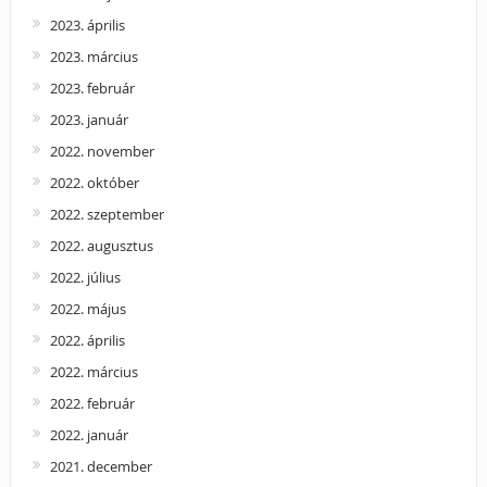
2023. április
2023. március
2023. február
2023. január
2022. november
2022. október
2022. szeptember
2022. augusztus
2022. július
2022. május
2022. április
2022. március
2022. február
2022. január
2021. december