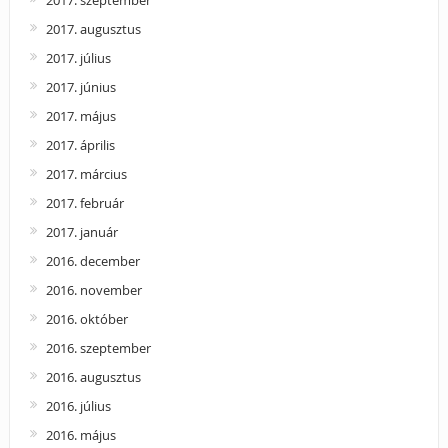
2017. augusztus
2017. július
2017. június
2017. május
2017. április
2017. március
2017. február
2017. január
2016. december
2016. november
2016. október
2016. szeptember
2016. augusztus
2016. július
2016. május