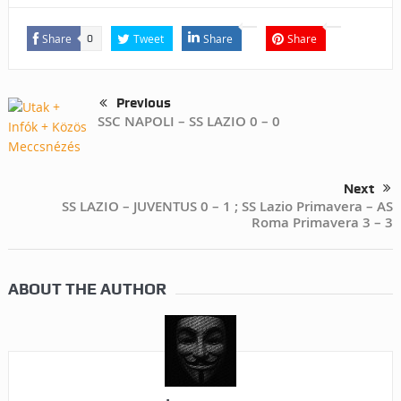
Share
Tweet
Share
Share
0
Previous
SSC NAPOLI – SS LAZIO 0 – 0
Next
SS LAZIO – JUVENTUS 0 – 1 ; SS Lazio Primavera – AS
Roma Primavera 3 – 3
ABOUT THE AUTHOR