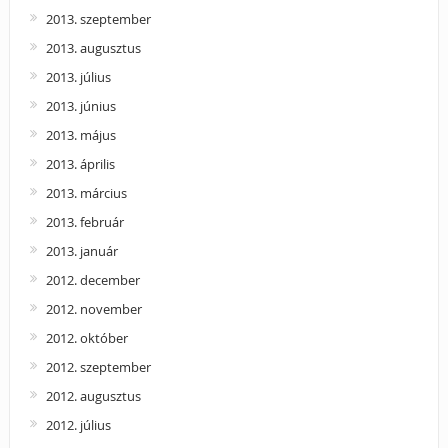
2013. szeptember
2013. augusztus
2013. július
2013. június
2013. május
2013. április
2013. március
2013. február
2013. január
2012. december
2012. november
2012. október
2012. szeptember
2012. augusztus
2012. július