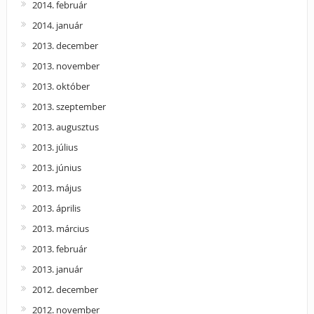
2014. február
2014. január
2013. december
2013. november
2013. október
2013. szeptember
2013. augusztus
2013. július
2013. június
2013. május
2013. április
2013. március
2013. február
2013. január
2012. december
2012. november