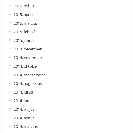
2015. május
2015. április
2015. március
2015. február
2015. január
2014. december
2014. november
2014. október
2014. szeptember
2014. augusztus
2014. július
2014. június
2014. május
2014. április
2014. március