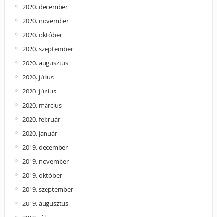
2020. december
2020. november
2020. október
2020. szeptember
2020. augusztus
2020. július
2020. június
2020. március
2020. február
2020. január
2019. december
2019. november
2019. október
2019. szeptember
2019. augusztus