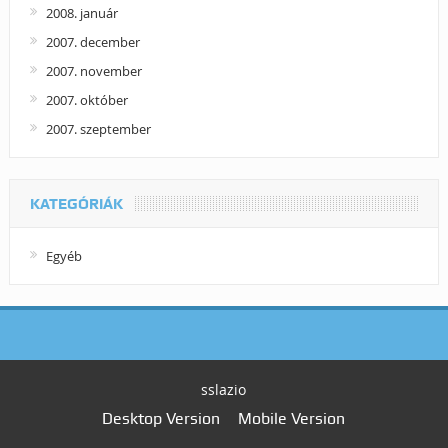
2008. január
2007. december
2007. november
2007. október
2007. szeptember
KATEGÓRIÁK
Egyéb
sslazio
Desktop Version
Mobile Version