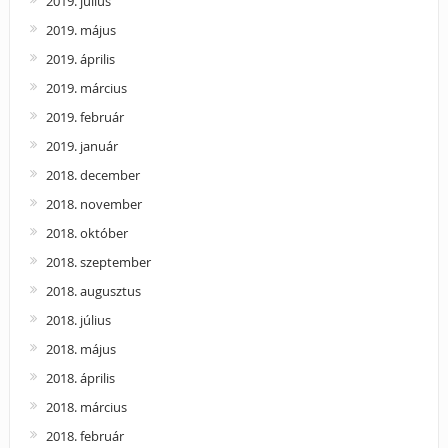
2019. július
2019. május
2019. április
2019. március
2019. február
2019. január
2018. december
2018. november
2018. október
2018. szeptember
2018. augusztus
2018. július
2018. május
2018. április
2018. március
2018. február