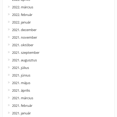
2022. március
2022. február
2022. január
2021. december
2021. november
2021. október
2021. szeptember
2021. augusztus
2021. július
2021. június
2021. május
2021. április
2021. március
2021. február
2021. január