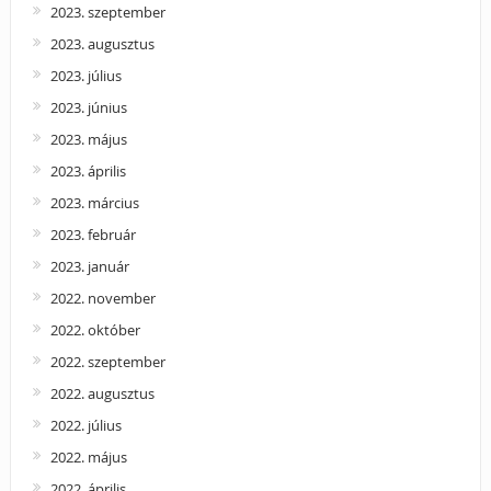
2023. szeptember
2023. augusztus
2023. július
2023. június
2023. május
2023. április
2023. március
2023. február
2023. január
2022. november
2022. október
2022. szeptember
2022. augusztus
2022. július
2022. május
2022. április