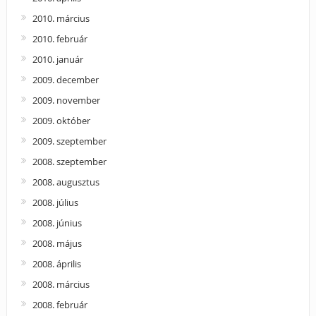
2010. március
2010. február
2010. január
2009. december
2009. november
2009. október
2009. szeptember
2008. szeptember
2008. augusztus
2008. július
2008. június
2008. május
2008. április
2008. március
2008. február