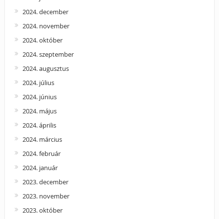
2024. december
2024. november
2024. október
2024. szeptember
2024. augusztus
2024. július
2024. június
2024. május
2024. április
2024. március
2024. február
2024. január
2023. december
2023. november
2023. október