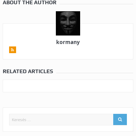
ABOUT THE AUTHOR
kormany
RELATED ARTICLES