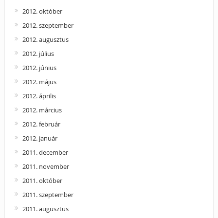
2012. október
2012. szeptember
2012. augusztus
2012. július
2012. június
2012. május
2012. április
2012. március
2012. február
2012. január
2011. december
2011. november
2011. október
2011. szeptember
2011. augusztus