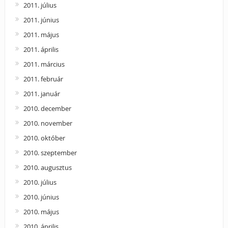
2011. július
2011. június
2011. május
2011. április
2011. március
2011. február
2011. január
2010. december
2010. november
2010. október
2010. szeptember
2010. augusztus
2010. július
2010. június
2010. május
2010. április