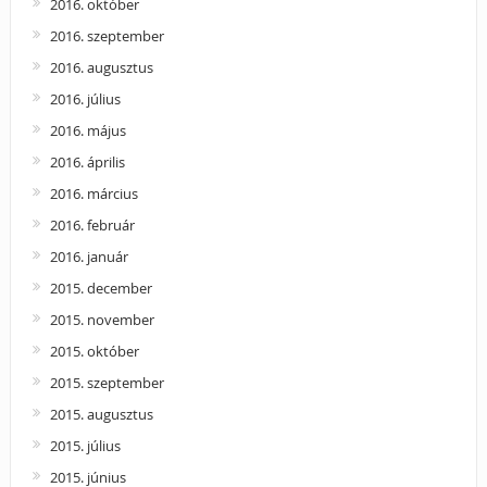
2016. október
2016. szeptember
2016. augusztus
2016. július
2016. május
2016. április
2016. március
2016. február
2016. január
2015. december
2015. november
2015. október
2015. szeptember
2015. augusztus
2015. július
2015. június