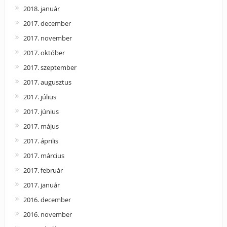
2018. január
2017. december
2017. november
2017. október
2017. szeptember
2017. augusztus
2017. július
2017. június
2017. május
2017. április
2017. március
2017. február
2017. január
2016. december
2016. november