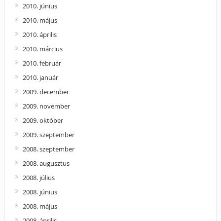
2010. június
2010. május
2010. április
2010. március
2010. február
2010. január
2009. december
2009. november
2009. október
2009. szeptember
2008. szeptember
2008. augusztus
2008. július
2008. június
2008. május
2008. április