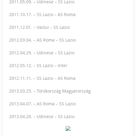
2011.05.09. – Udinese – SS Lazio
2011.10.17. – SS Lazio – AS Roma
2011.12.01. – Vaslui – SS Lazio
2012.03.04. – AS Roma – SS Lazio
2012.04.29. – Udinese – SS Lazio
2012.05.12. – SS Lazio – Inter
2012.11.11. – SS Lazio – AS Roma
2013.03.25. – Törökország Magyarország
2013.04.07. – AS Roma – SS Lazio
2013.04.20. – Udinese – SS Lazio