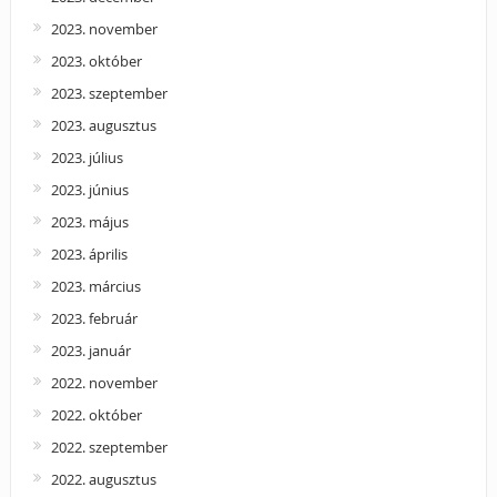
2023. november
2023. október
2023. szeptember
2023. augusztus
2023. július
2023. június
2023. május
2023. április
2023. március
2023. február
2023. január
2022. november
2022. október
2022. szeptember
2022. augusztus