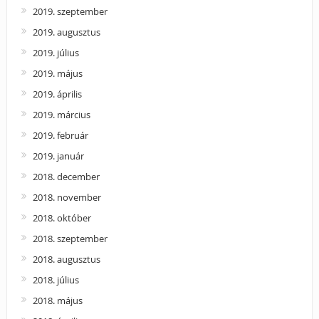
2019. szeptember
2019. augusztus
2019. július
2019. május
2019. április
2019. március
2019. február
2019. január
2018. december
2018. november
2018. október
2018. szeptember
2018. augusztus
2018. július
2018. május