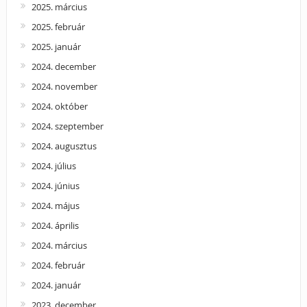
2025. március
2025. február
2025. január
2024. december
2024. november
2024. október
2024. szeptember
2024. augusztus
2024. július
2024. június
2024. május
2024. április
2024. március
2024. február
2024. január
2023. december