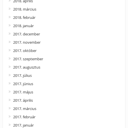
2018. április
2018. március
2018. február
2018. január
2017. december
2017. november
2017. október
2017. szeptember
2017. augusztus
2017. július
2017. június
2017. május
2017. április
2017. március
2017. február
2017. január