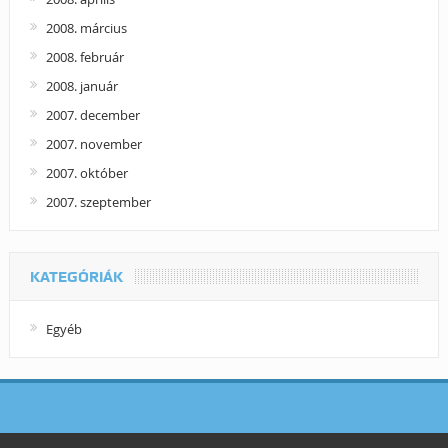
2008. március
2008. február
2008. január
2007. december
2007. november
2007. október
2007. szeptember
KATEGÓRIÁK
Egyéb