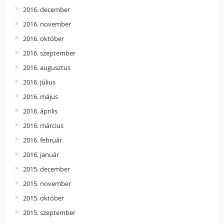
2016. december
2016. november
2016. október
2016. szeptember
2016. augusztus
2016. július
2016. május
2016. április
2016. március
2016. február
2016. január
2015. december
2015. november
2015. október
2015. szeptember