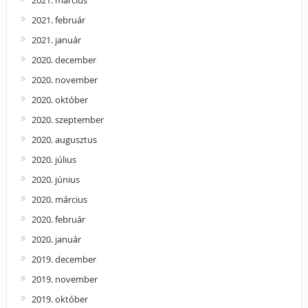
2021. március
2021. február
2021. január
2020. december
2020. november
2020. október
2020. szeptember
2020. augusztus
2020. július
2020. június
2020. március
2020. február
2020. január
2019. december
2019. november
2019. október