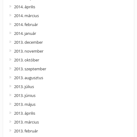
2014. április
2014. március
2014. február
2014. január
2013. december
2013. november
2013. október
2013. szeptember
2013. augusztus
2013. július
2013. június
2013. május
2013. április
2013. március
2013. február