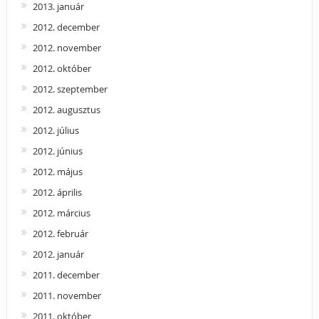
2013. január
2012. december
2012. november
2012. október
2012. szeptember
2012. augusztus
2012. július
2012. június
2012. május
2012. április
2012. március
2012. február
2012. január
2011. december
2011. november
2011. október