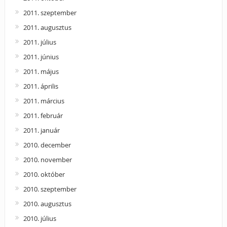
2011. szeptember
2011. augusztus
2011. július
2011. június
2011. május
2011. április
2011. március
2011. február
2011. január
2010. december
2010. november
2010. október
2010. szeptember
2010. augusztus
2010. július