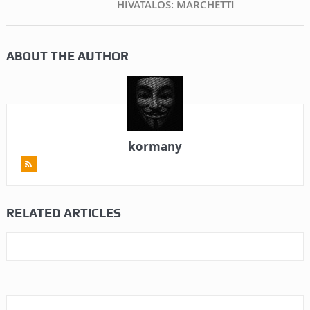
HIVATALOS: MARCHETTI
ABOUT THE AUTHOR
kormany
RELATED ARTICLES