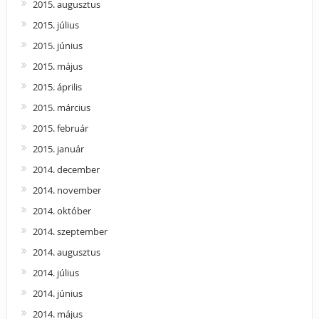
2015. augusztus
2015. július
2015. június
2015. május
2015. április
2015. március
2015. február
2015. január
2014. december
2014. november
2014. október
2014. szeptember
2014. augusztus
2014. július
2014. június
2014. május