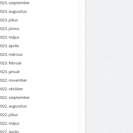
2023. szeptember
2023. augusztus
2023. július
2023. június
2023. május
2023. április
2023. március
2023. február
2023. január
2022. november
2022. október
2022. szeptember
2022. augusztus
2022. július
2022. május
2022. április