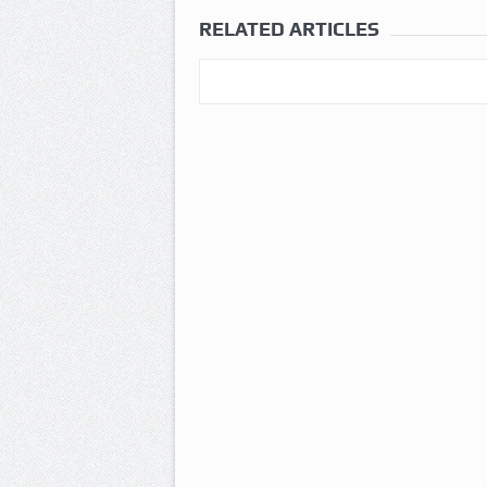
RELATED ARTICLES