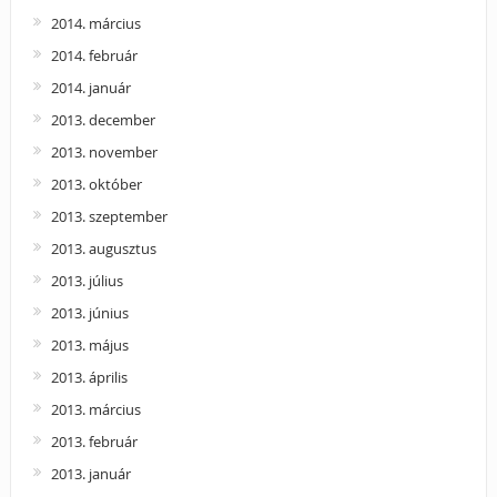
2014. március
2014. február
2014. január
2013. december
2013. november
2013. október
2013. szeptember
2013. augusztus
2013. július
2013. június
2013. május
2013. április
2013. március
2013. február
2013. január