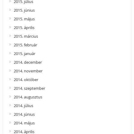
2015. július
2015. június
2015. május
2015. április
2015. március
2015. február
2015. január
2014. december
2014. november
2014. október
2014. szeptember
2014. augusztus
2014. július
2014. június
2014. május
2014. április