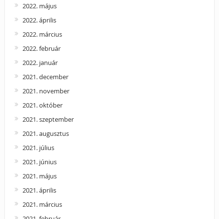
2022. május
2022. április
2022. március
2022. február
2022. január
2021. december
2021. november
2021. október
2021. szeptember
2021. augusztus
2021. július
2021. június
2021. május
2021. április
2021. március
2021. február