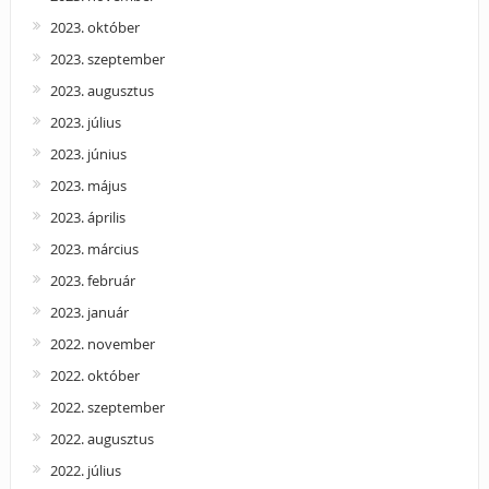
2023. október
2023. szeptember
2023. augusztus
2023. július
2023. június
2023. május
2023. április
2023. március
2023. február
2023. január
2022. november
2022. október
2022. szeptember
2022. augusztus
2022. július