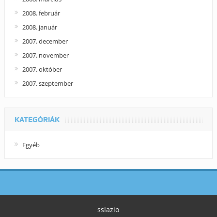
2008. február
2008. január
2007. december
2007. november
2007. október
2007. szeptember
KATEGÓRIÁK
Egyéb
sslazio