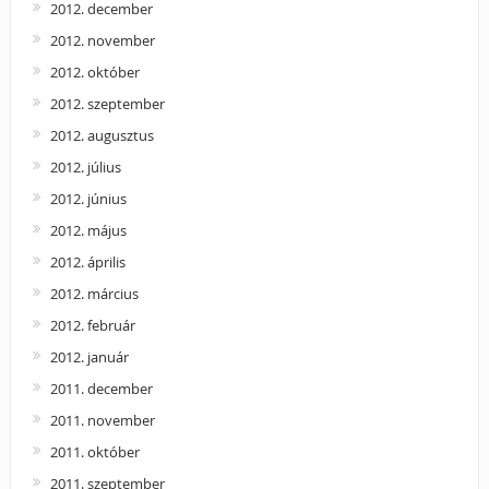
2012. december
2012. november
2012. október
2012. szeptember
2012. augusztus
2012. július
2012. június
2012. május
2012. április
2012. március
2012. február
2012. január
2011. december
2011. november
2011. október
2011. szeptember