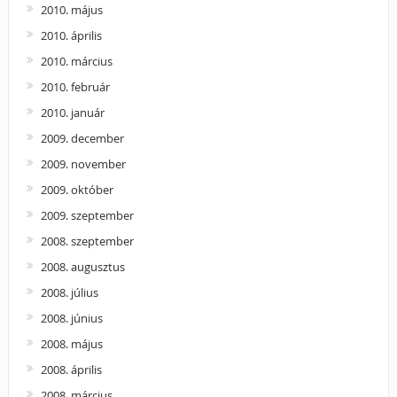
2010. május
2010. április
2010. március
2010. február
2010. január
2009. december
2009. november
2009. október
2009. szeptember
2008. szeptember
2008. augusztus
2008. július
2008. június
2008. május
2008. április
2008. március