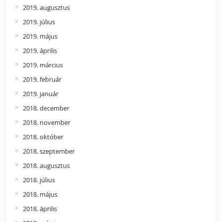
2019. augusztus
2019. július
2019. május
2019. április
2019. március
2019. február
2019. január
2018. december
2018. november
2018. október
2018. szeptember
2018. augusztus
2018. július
2018. május
2018. április