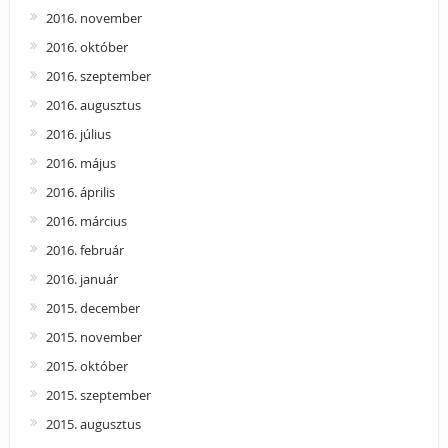
2016. november
2016. október
2016. szeptember
2016. augusztus
2016. július
2016. május
2016. április
2016. március
2016. február
2016. január
2015. december
2015. november
2015. október
2015. szeptember
2015. augusztus