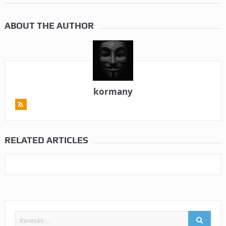
ABOUT THE AUTHOR
kormany
RELATED ARTICLES