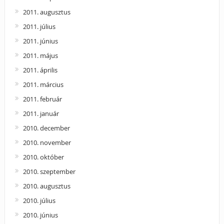
2011. augusztus
2011. július
2011. június
2011. május
2011. április
2011. március
2011. február
2011. január
2010. december
2010. november
2010. október
2010. szeptember
2010. augusztus
2010. július
2010. június