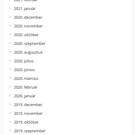
2021. január
2020. december
2020. november
2020. október
2020. szeptember
2020. augusztus
2020. július
2020. június
2020. március
2020. február
2020. január
2019. december
2019. november
2019. október
2019. szeptember