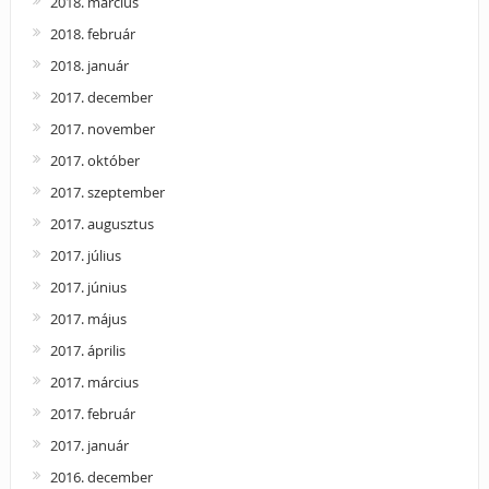
2018. március
2018. február
2018. január
2017. december
2017. november
2017. október
2017. szeptember
2017. augusztus
2017. július
2017. június
2017. május
2017. április
2017. március
2017. február
2017. január
2016. december