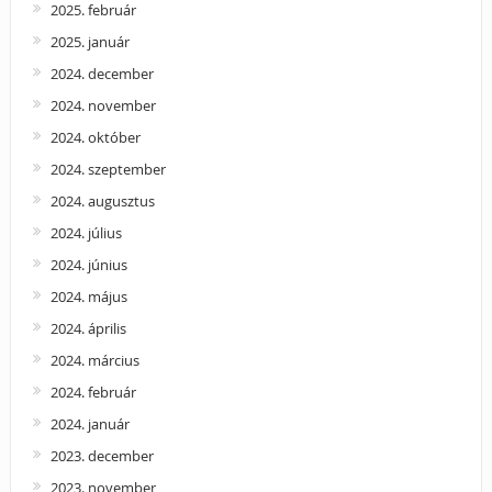
2025. február
2025. január
2024. december
2024. november
2024. október
2024. szeptember
2024. augusztus
2024. július
2024. június
2024. május
2024. április
2024. március
2024. február
2024. január
2023. december
2023. november