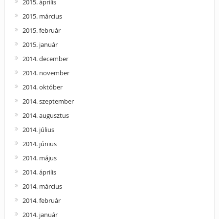
2015. április
2015. március
2015. február
2015. január
2014. december
2014. november
2014. október
2014. szeptember
2014. augusztus
2014. július
2014. június
2014. május
2014. április
2014. március
2014. február
2014. január