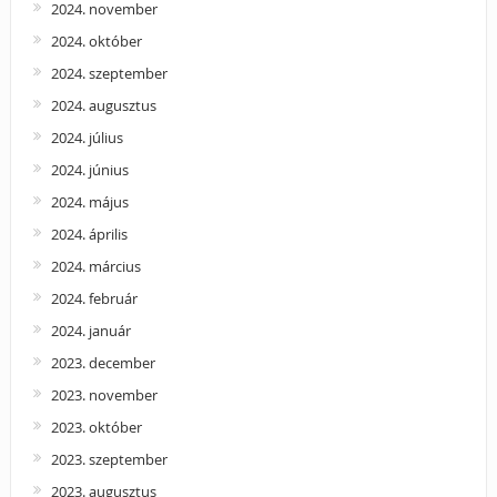
2024. november
2024. október
2024. szeptember
2024. augusztus
2024. július
2024. június
2024. május
2024. április
2024. március
2024. február
2024. január
2023. december
2023. november
2023. október
2023. szeptember
2023. augusztus