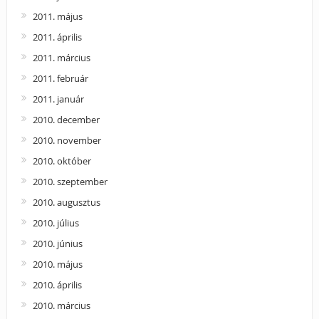
2011. május
2011. április
2011. március
2011. február
2011. január
2010. december
2010. november
2010. október
2010. szeptember
2010. augusztus
2010. július
2010. június
2010. május
2010. április
2010. március