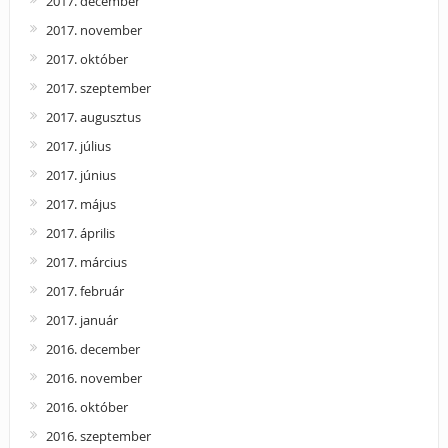
2017. december
2017. november
2017. október
2017. szeptember
2017. augusztus
2017. július
2017. június
2017. május
2017. április
2017. március
2017. február
2017. január
2016. december
2016. november
2016. október
2016. szeptember