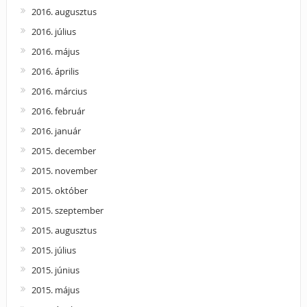
2016. augusztus
2016. július
2016. május
2016. április
2016. március
2016. február
2016. január
2015. december
2015. november
2015. október
2015. szeptember
2015. augusztus
2015. július
2015. június
2015. május