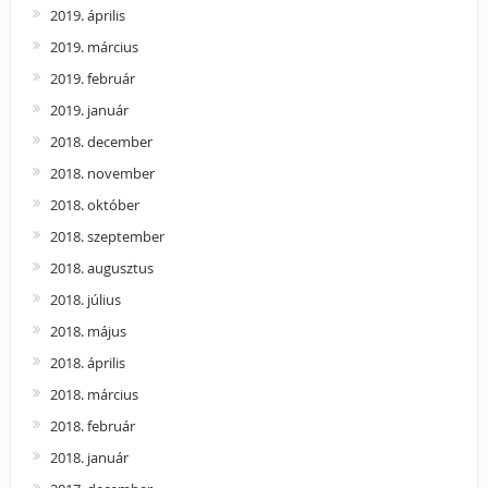
2019. április
2019. március
2019. február
2019. január
2018. december
2018. november
2018. október
2018. szeptember
2018. augusztus
2018. július
2018. május
2018. április
2018. március
2018. február
2018. január