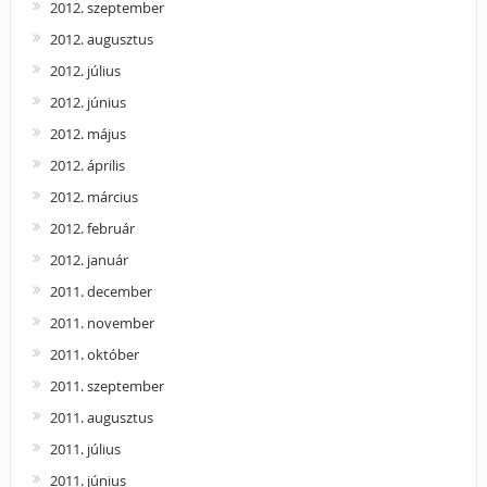
2012. szeptember
2012. augusztus
2012. július
2012. június
2012. május
2012. április
2012. március
2012. február
2012. január
2011. december
2011. november
2011. október
2011. szeptember
2011. augusztus
2011. július
2011. június