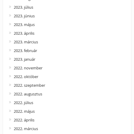
2023. július
2023. június
2023. május
2023. április
2023. március
2023. február
2023. január
2022. november
2022. október
2022. szeptember
2022. augusztus
2022. július
2022. május
2022. április
2022. március