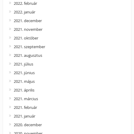
2022. február
2022. január
2021. december
2021. november
2021. október
2021. szeptember
2021. augusztus
2021. július
2021. június
2021. május
2021. április
2021. március
2021. február
2021. január
2020. december
2020. november