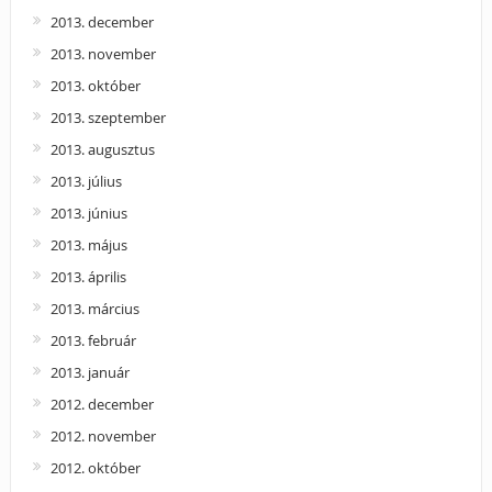
2013. december
2013. november
2013. október
2013. szeptember
2013. augusztus
2013. július
2013. június
2013. május
2013. április
2013. március
2013. február
2013. január
2012. december
2012. november
2012. október