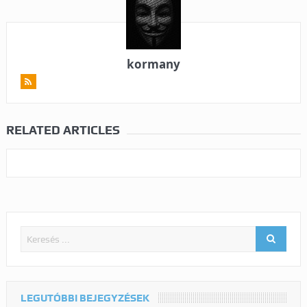
kormany
RELATED ARTICLES
LEGUTÓBBI BEJEGYZÉSEK