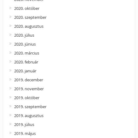
2020. október
2020. szeptember
2020. augusztus
2020. július
2020. június
2020. március
2020. február
2020. január
2019. december
2019. november
2019. október
2019. szeptember
2019. augusztus
2019. július
2019. május