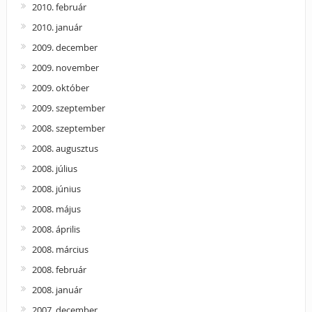
2010. február
2010. január
2009. december
2009. november
2009. október
2009. szeptember
2008. szeptember
2008. augusztus
2008. július
2008. június
2008. május
2008. április
2008. március
2008. február
2008. január
2007. december