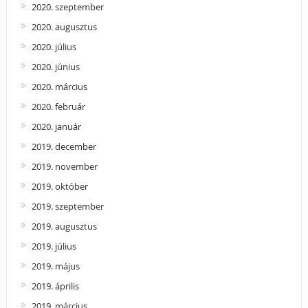
2020. szeptember
2020. augusztus
2020. július
2020. június
2020. március
2020. február
2020. január
2019. december
2019. november
2019. október
2019. szeptember
2019. augusztus
2019. július
2019. május
2019. április
2019. március