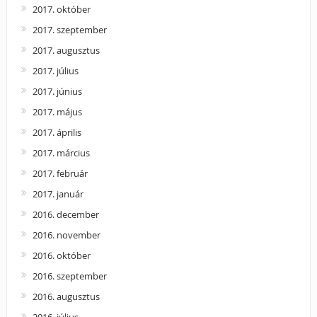
2017. október
2017. szeptember
2017. augusztus
2017. július
2017. június
2017. május
2017. április
2017. március
2017. február
2017. január
2016. december
2016. november
2016. október
2016. szeptember
2016. augusztus
2016. július