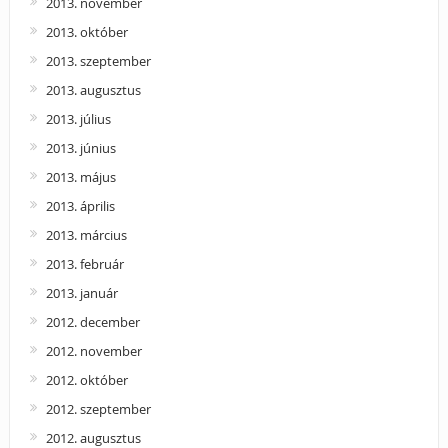
2013. november
2013. október
2013. szeptember
2013. augusztus
2013. július
2013. június
2013. május
2013. április
2013. március
2013. február
2013. január
2012. december
2012. november
2012. október
2012. szeptember
2012. augusztus