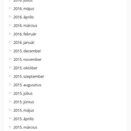
2016. május
2016. április
2016. március
2016. február
2016. január
2015. december
2015. november
2015. október
2015. szeptember
2015. augusztus
2015. július
2015. június
2015. május
2015. április
2015. március