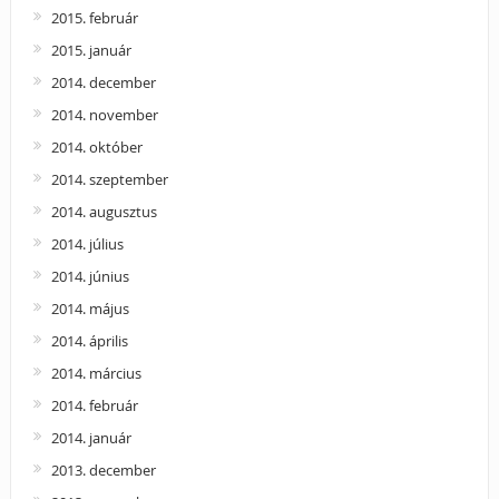
2015. február
2015. január
2014. december
2014. november
2014. október
2014. szeptember
2014. augusztus
2014. július
2014. június
2014. május
2014. április
2014. március
2014. február
2014. január
2013. december