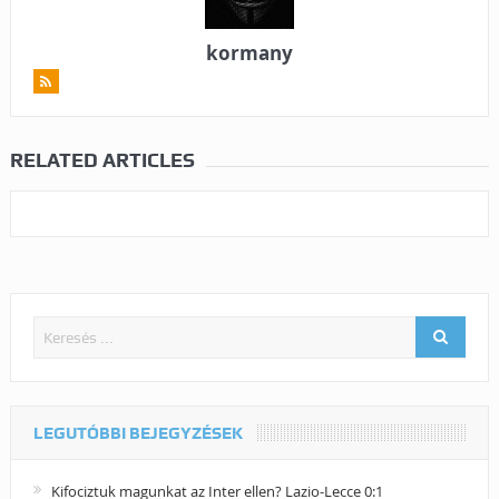
kormany
RELATED ARTICLES
LEGUTÓBBI BEJEGYZÉSEK
Kifociztuk magunkat az Inter ellen? Lazio-Lecce 0:1