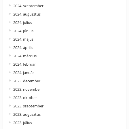
2024. szeptember
2024. augusztus
2024. július
2024. június
2024. május
2024. április
2024. március
2024. február
2024. január
2023. december
2023. november
2023. október
2023. szeptember
2023. augusztus
2023. július