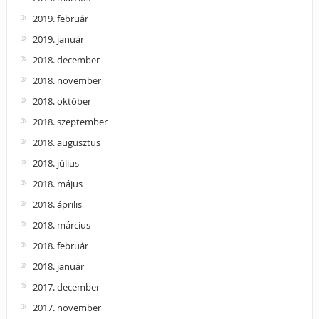
2019. február
2019. január
2018. december
2018. november
2018. október
2018. szeptember
2018. augusztus
2018. július
2018. május
2018. április
2018. március
2018. február
2018. január
2017. december
2017. november