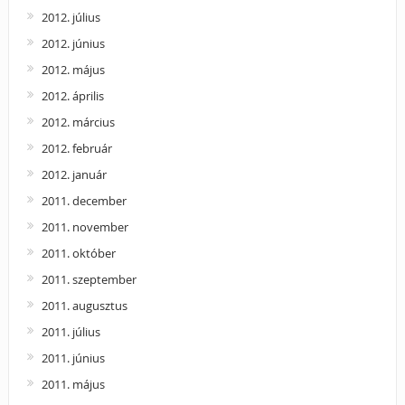
2012. július
2012. június
2012. május
2012. április
2012. március
2012. február
2012. január
2011. december
2011. november
2011. október
2011. szeptember
2011. augusztus
2011. július
2011. június
2011. május