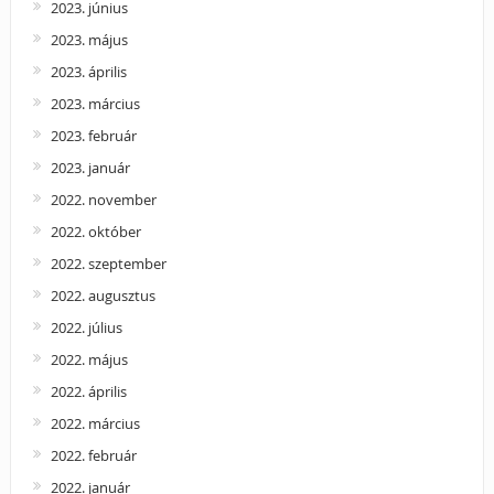
2023. június
2023. május
2023. április
2023. március
2023. február
2023. január
2022. november
2022. október
2022. szeptember
2022. augusztus
2022. július
2022. május
2022. április
2022. március
2022. február
2022. január