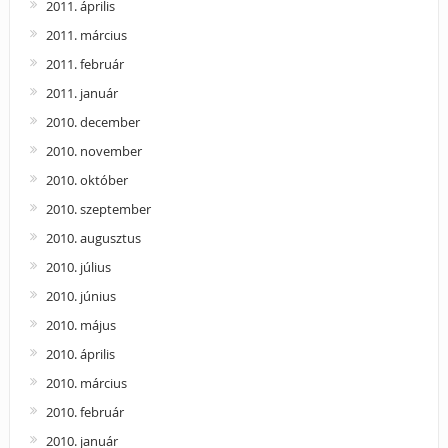
2011. április
2011. március
2011. február
2011. január
2010. december
2010. november
2010. október
2010. szeptember
2010. augusztus
2010. július
2010. június
2010. május
2010. április
2010. március
2010. február
2010. január