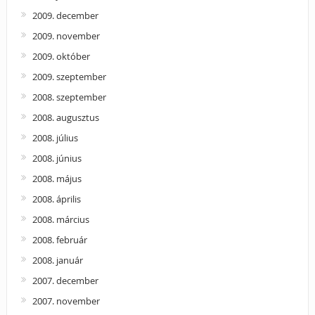
2009. december
2009. november
2009. október
2009. szeptember
2008. szeptember
2008. augusztus
2008. július
2008. június
2008. május
2008. április
2008. március
2008. február
2008. január
2007. december
2007. november