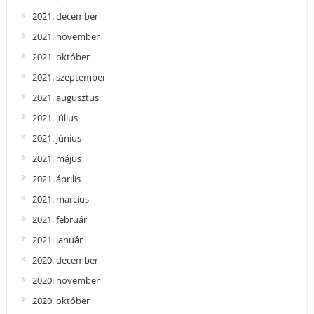
2021. december
2021. november
2021. október
2021. szeptember
2021. augusztus
2021. július
2021. június
2021. május
2021. április
2021. március
2021. február
2021. január
2020. december
2020. november
2020. október