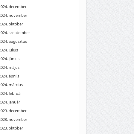
2024. december
2024. november
2024. október
2024. szeptember
2024. augusztus
2024. július
2024. június
2024. május
2024. április
2024. március
2024. február
2024. január
2023. december
2023. november
2023. október