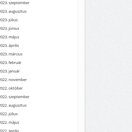
2023. szeptember
2023. augusztus
2023. július
2023. június
2023. május
2023. április
2023. március
2023. február
2023. január
2022. november
2022. október
2022. szeptember
2022. augusztus
2022. július
2022. május
2022. április