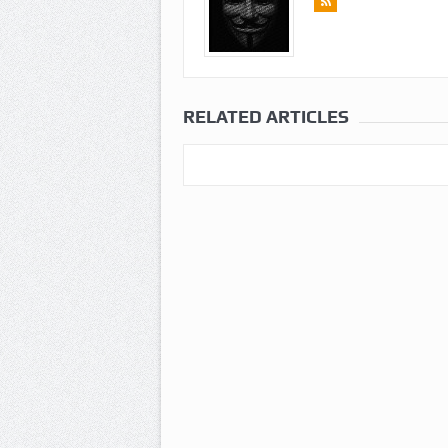
RELATED ARTICLES