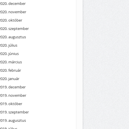
2020. december
2020. november
2020. október
2020. szeptember
2020. augusztus
2020. július
2020. június
2020. március
2020. február
2020. január
2019. december
2019. november
2019. október
2019. szeptember
2019. augusztus
2019. július