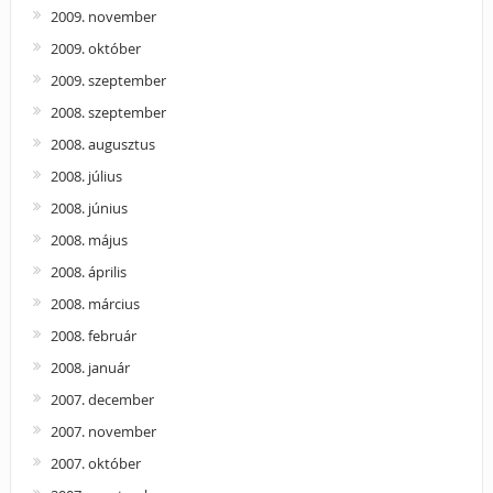
2009. november
2009. október
2009. szeptember
2008. szeptember
2008. augusztus
2008. július
2008. június
2008. május
2008. április
2008. március
2008. február
2008. január
2007. december
2007. november
2007. október