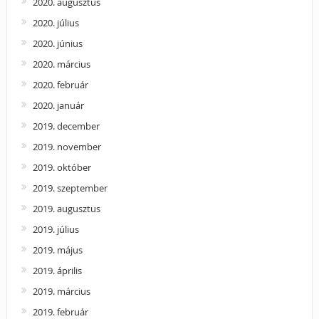
2020. augusztus
2020. július
2020. június
2020. március
2020. február
2020. január
2019. december
2019. november
2019. október
2019. szeptember
2019. augusztus
2019. július
2019. május
2019. április
2019. március
2019. február