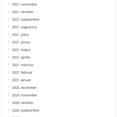
2021. november
2021. október
2021. szeptember
2021. augusztus
2021. július
2021. június
2021. május
2021. április
2021. március
2021. február
2021. január
2020. december
2020. november
2020. október
2020. szeptember