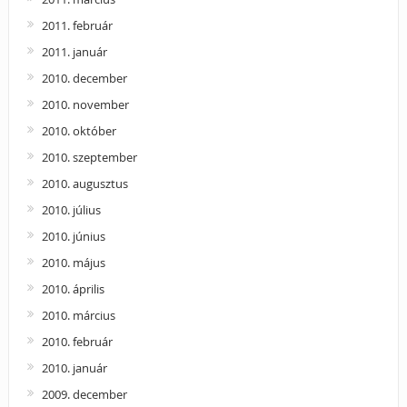
2011. február
2011. január
2010. december
2010. november
2010. október
2010. szeptember
2010. augusztus
2010. július
2010. június
2010. május
2010. április
2010. március
2010. február
2010. január
2009. december