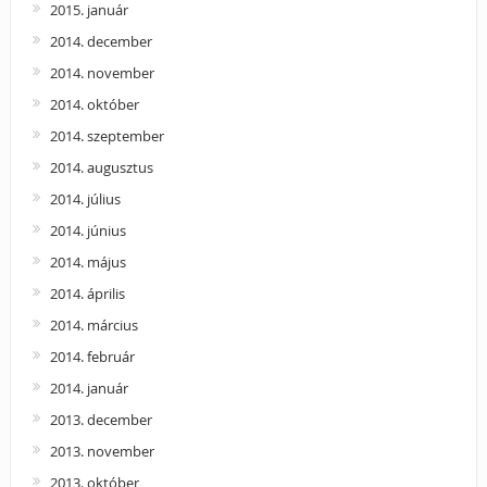
2015. január
2014. december
2014. november
2014. október
2014. szeptember
2014. augusztus
2014. július
2014. június
2014. május
2014. április
2014. március
2014. február
2014. január
2013. december
2013. november
2013. október