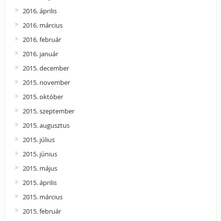
2016. április
2016. március
2016. február
2016. január
2015. december
2015. november
2015. október
2015. szeptember
2015. augusztus
2015. július
2015. június
2015. május
2015. április
2015. március
2015. február