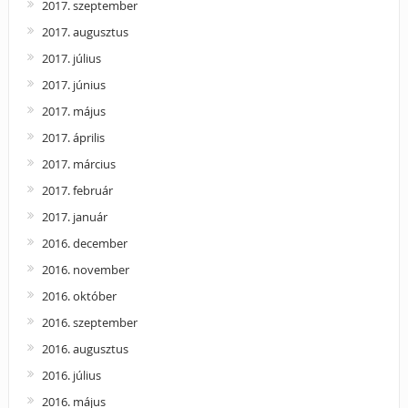
2017. szeptember
2017. augusztus
2017. július
2017. június
2017. május
2017. április
2017. március
2017. február
2017. január
2016. december
2016. november
2016. október
2016. szeptember
2016. augusztus
2016. július
2016. május