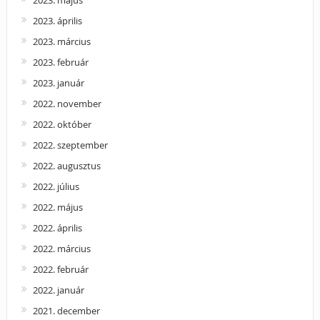
2023. április
2023. március
2023. február
2023. január
2022. november
2022. október
2022. szeptember
2022. augusztus
2022. július
2022. május
2022. április
2022. március
2022. február
2022. január
2021. december