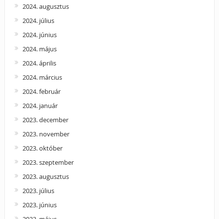
2024. augusztus
2024. július
2024. június
2024. május
2024. április
2024. március
2024. február
2024. január
2023. december
2023. november
2023. október
2023. szeptember
2023. augusztus
2023. július
2023. június
2023. május