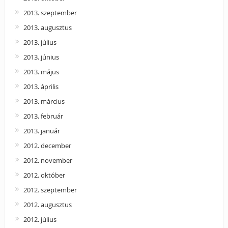
2013. szeptember
2013. augusztus
2013. július
2013. június
2013. május
2013. április
2013. március
2013. február
2013. január
2012. december
2012. november
2012. október
2012. szeptember
2012. augusztus
2012. július