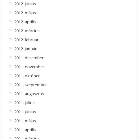
2012. június
2012. május
2012. április
2012. március
2012. február
2012. január
2011. december
2011. november
2011. október
2011. szeptember
2011. augusztus
2011. július
2011. június
2011. május
2011. április
2011. március