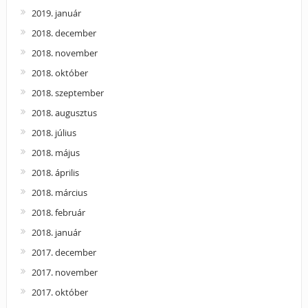
2019. január
2018. december
2018. november
2018. október
2018. szeptember
2018. augusztus
2018. július
2018. május
2018. április
2018. március
2018. február
2018. január
2017. december
2017. november
2017. október