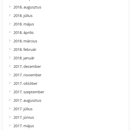
2018. augusztus
2018. július
2018. május
2018. április
2018. március
2018. február
2018. január
2017. december
2017. november
2017. október
2017. szeptember
2017. augusztus
2017. július
2017. június
2017. május