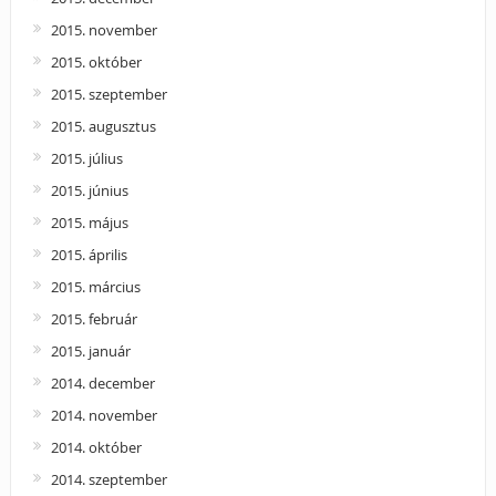
2015. november
2015. október
2015. szeptember
2015. augusztus
2015. július
2015. június
2015. május
2015. április
2015. március
2015. február
2015. január
2014. december
2014. november
2014. október
2014. szeptember