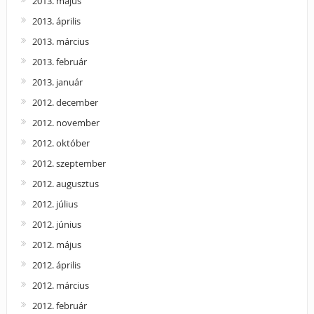
2013. május
2013. április
2013. március
2013. február
2013. január
2012. december
2012. november
2012. október
2012. szeptember
2012. augusztus
2012. július
2012. június
2012. május
2012. április
2012. március
2012. február