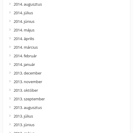
2014. augusztus
2014. július
2014. június
2014. május
2014. április
2014. március
2014. február
2014. január
2013. december
2013. november
2013. október
2013. szeptember
2013. augusztus
2013. július
2013. június