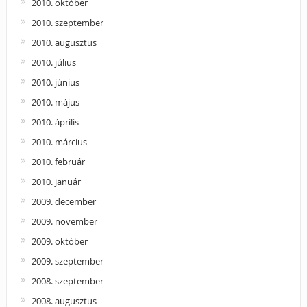
2010. október
2010. szeptember
2010. augusztus
2010. július
2010. június
2010. május
2010. április
2010. március
2010. február
2010. január
2009. december
2009. november
2009. október
2009. szeptember
2008. szeptember
2008. augusztus