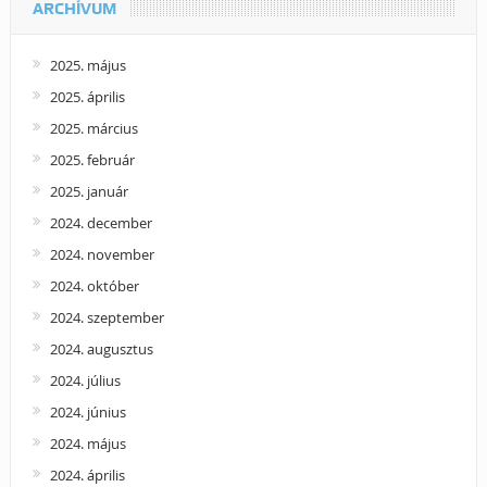
ARCHÍVUM
2025. május
2025. április
2025. március
2025. február
2025. január
2024. december
2024. november
2024. október
2024. szeptember
2024. augusztus
2024. július
2024. június
2024. május
2024. április