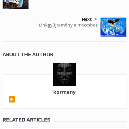
Next
Linkgyüjtemény a meccshez
ABOUT THE AUTHOR
kormany
RELATED ARTICLES