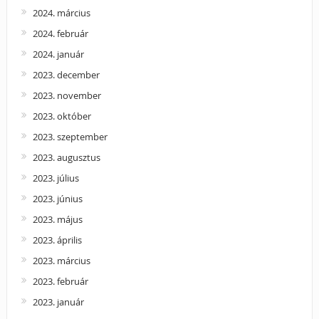
2024. március
2024. február
2024. január
2023. december
2023. november
2023. október
2023. szeptember
2023. augusztus
2023. július
2023. június
2023. május
2023. április
2023. március
2023. február
2023. január