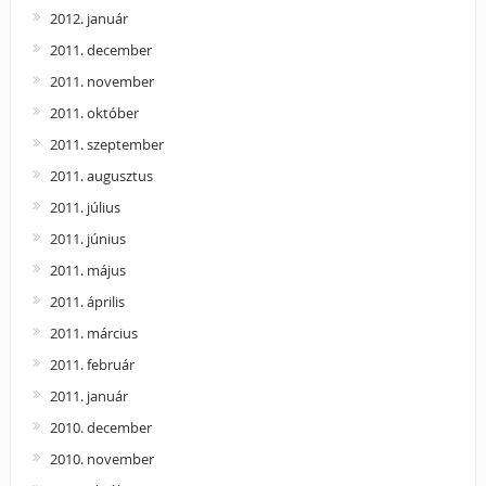
2012. január
2011. december
2011. november
2011. október
2011. szeptember
2011. augusztus
2011. július
2011. június
2011. május
2011. április
2011. március
2011. február
2011. január
2010. december
2010. november