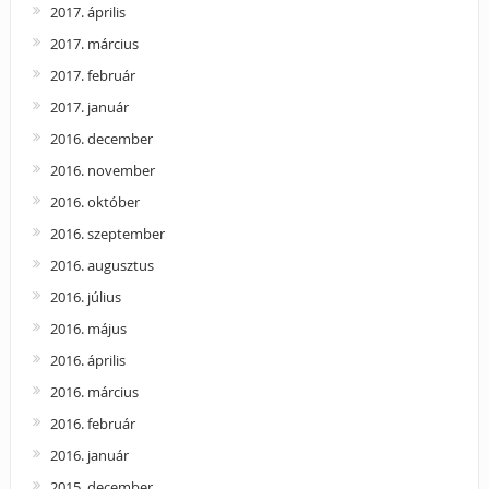
2017. április
2017. március
2017. február
2017. január
2016. december
2016. november
2016. október
2016. szeptember
2016. augusztus
2016. július
2016. május
2016. április
2016. március
2016. február
2016. január
2015. december