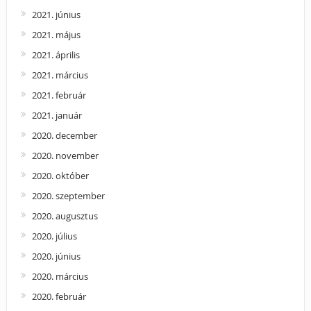
2021. június
2021. május
2021. április
2021. március
2021. február
2021. január
2020. december
2020. november
2020. október
2020. szeptember
2020. augusztus
2020. július
2020. június
2020. március
2020. február