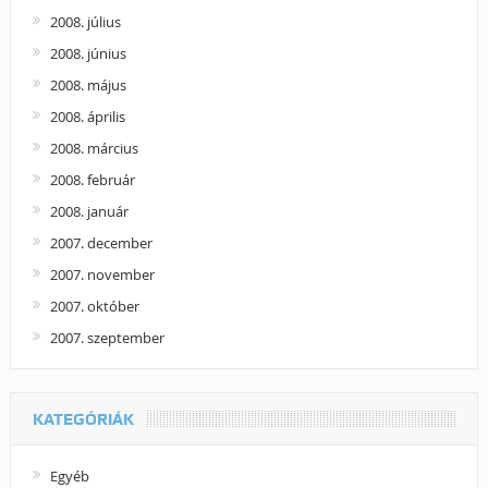
2008. július
2008. június
2008. május
2008. április
2008. március
2008. február
2008. január
2007. december
2007. november
2007. október
2007. szeptember
KATEGÓRIÁK
Egyéb