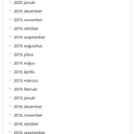
2020. január
2019. december
2019. november
2019. október
2019. szeptember
2019. augusztus
2019. július
2019. május
2019. április
2019. március
2019. február
2019. január
2018. december
2018. november
2018. október
2018. szeptember