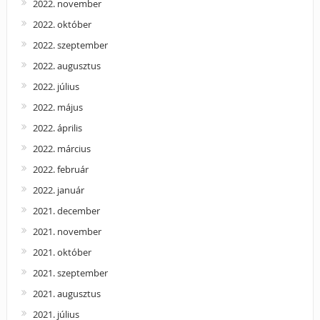
2022. november
2022. október
2022. szeptember
2022. augusztus
2022. július
2022. május
2022. április
2022. március
2022. február
2022. január
2021. december
2021. november
2021. október
2021. szeptember
2021. augusztus
2021. július