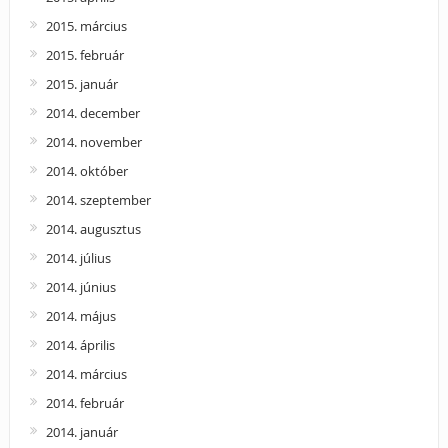
2015. március
2015. február
2015. január
2014. december
2014. november
2014. október
2014. szeptember
2014. augusztus
2014. július
2014. június
2014. május
2014. április
2014. március
2014. február
2014. január