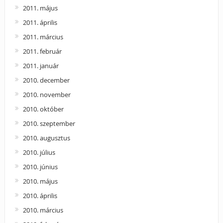
2011. május
2011. április
2011. március
2011. február
2011. január
2010. december
2010. november
2010. október
2010. szeptember
2010. augusztus
2010. július
2010. június
2010. május
2010. április
2010. március