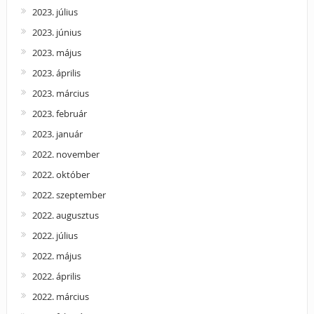
2023. július
2023. június
2023. május
2023. április
2023. március
2023. február
2023. január
2022. november
2022. október
2022. szeptember
2022. augusztus
2022. július
2022. május
2022. április
2022. március