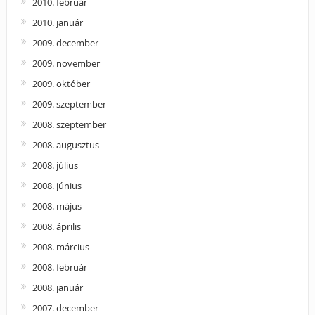
2010. február
2010. január
2009. december
2009. november
2009. október
2009. szeptember
2008. szeptember
2008. augusztus
2008. július
2008. június
2008. május
2008. április
2008. március
2008. február
2008. január
2007. december