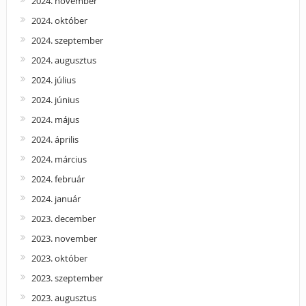
2024. november
2024. október
2024. szeptember
2024. augusztus
2024. július
2024. június
2024. május
2024. április
2024. március
2024. február
2024. január
2023. december
2023. november
2023. október
2023. szeptember
2023. augusztus