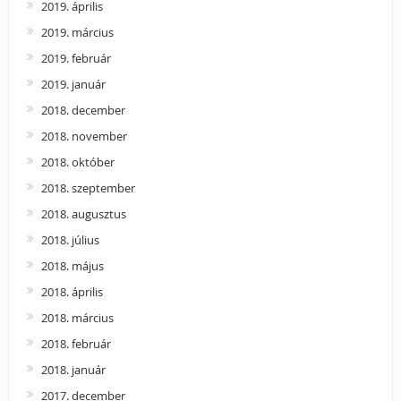
2019. április
2019. március
2019. február
2019. január
2018. december
2018. november
2018. október
2018. szeptember
2018. augusztus
2018. július
2018. május
2018. április
2018. március
2018. február
2018. január
2017. december