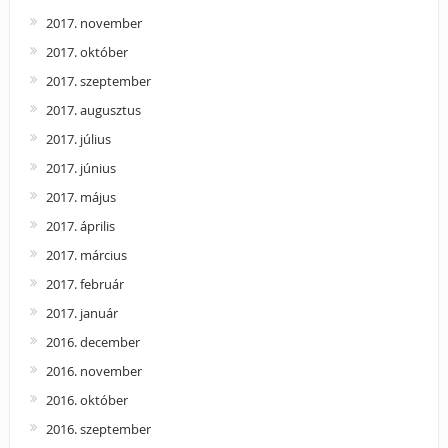
2017. november
2017. október
2017. szeptember
2017. augusztus
2017. július
2017. június
2017. május
2017. április
2017. március
2017. február
2017. január
2016. december
2016. november
2016. október
2016. szeptember