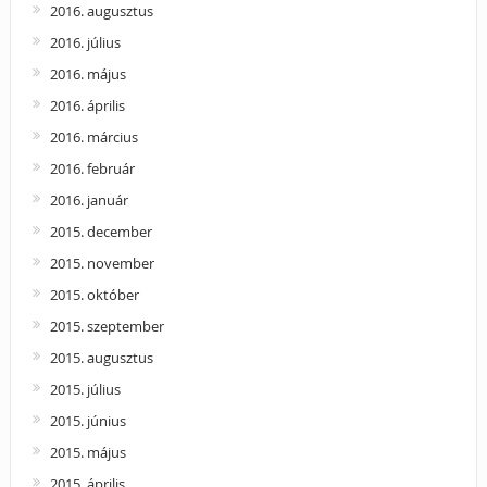
2016. augusztus
2016. július
2016. május
2016. április
2016. március
2016. február
2016. január
2015. december
2015. november
2015. október
2015. szeptember
2015. augusztus
2015. július
2015. június
2015. május
2015. április