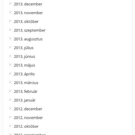
2013. december
2013. november
2013. október
2013. szeptember
2013. augusztus
2013. július
2013. június
2013. május
2013. április
2013. március
2013. február
2013. január
2012. december
2012. november
2012. október
2012. szeptember