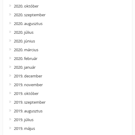
2020. október
2020. szeptember
2020. augusztus
2020. július
2020. június
2020. március
2020. február
2020. január
2019. december
2019. november
2019. október
2019. szeptember
2019. augusztus
2019. július
2019. május