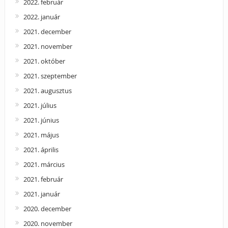
2022. február
2022. január
2021. december
2021. november
2021. október
2021. szeptember
2021. augusztus
2021. július
2021. június
2021. május
2021. április
2021. március
2021. február
2021. január
2020. december
2020. november