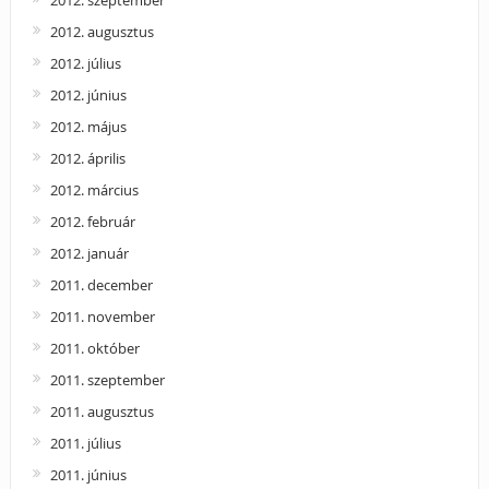
2012. augusztus
2012. július
2012. június
2012. május
2012. április
2012. március
2012. február
2012. január
2011. december
2011. november
2011. október
2011. szeptember
2011. augusztus
2011. július
2011. június