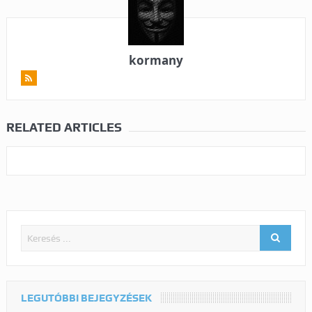
kormany
RELATED ARTICLES
LEGUTÓBBI BEJEGYZÉSEK