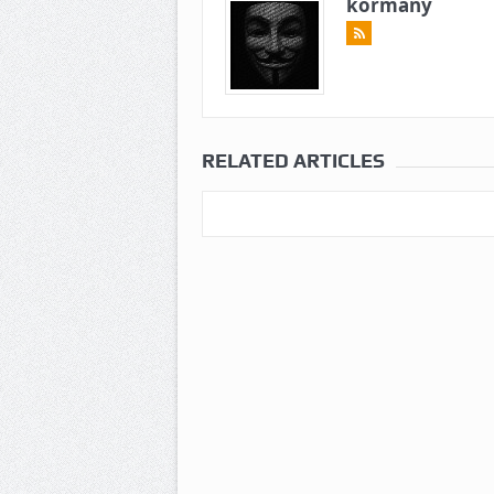
kormany
RELATED ARTICLES