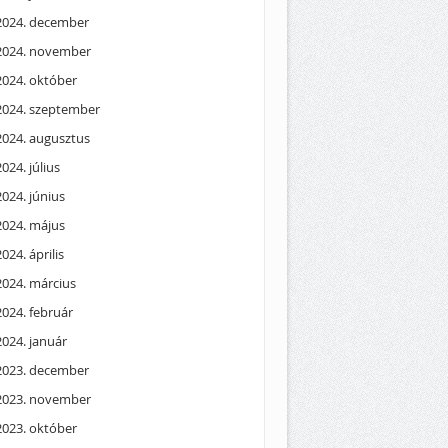
2024. december
2024. november
2024. október
2024. szeptember
2024. augusztus
2024. július
2024. június
2024. május
2024. április
2024. március
2024. február
2024. január
2023. december
2023. november
2023. október