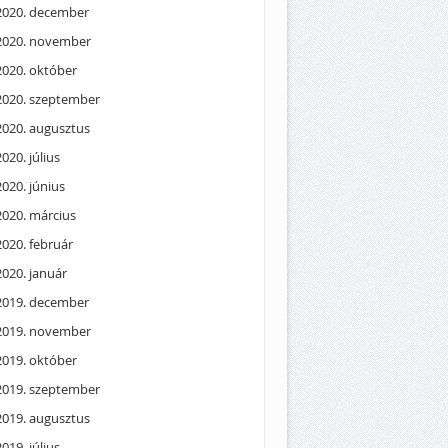
2020. december
2020. november
2020. október
2020. szeptember
2020. augusztus
2020. július
2020. június
2020. március
2020. február
2020. január
2019. december
2019. november
2019. október
2019. szeptember
2019. augusztus
2019. július