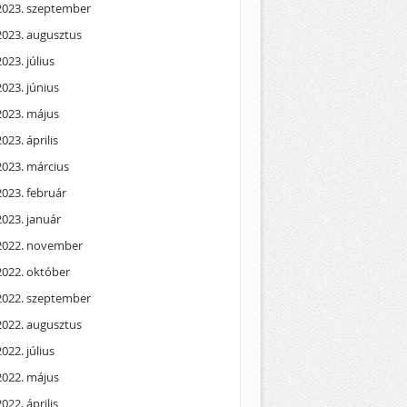
2023. szeptember
2023. augusztus
2023. július
2023. június
2023. május
2023. április
2023. március
2023. február
2023. január
2022. november
2022. október
2022. szeptember
2022. augusztus
2022. július
2022. május
2022. április