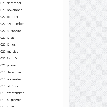
2020. december
2020. november
2020. október
2020. szeptember
2020. augusztus
2020. július
2020. június
2020. március
2020. február
2020. január
2019. december
2019. november
2019. október
2019. szeptember
2019. augusztus
2019. július