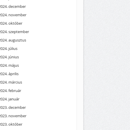
2024. december
2024. november
2024. október
2024. szeptember
2024. augusztus
2024. július
2024. június
2024. május
2024. április
2024. március
2024. február
2024. január
2023. december
2023. november
2023. október