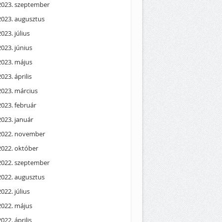
2023. szeptember
2023. augusztus
2023. július
2023. június
2023. május
2023. április
2023. március
2023. február
2023. január
2022. november
2022. október
2022. szeptember
2022. augusztus
2022. július
2022. május
2022. április