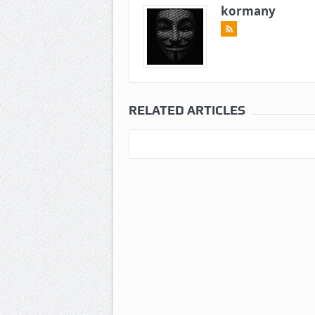
kormany
RELATED ARTICLES