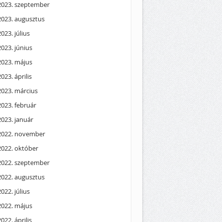
2023. szeptember
2023. augusztus
2023. július
2023. június
2023. május
2023. április
2023. március
2023. február
2023. január
2022. november
2022. október
2022. szeptember
2022. augusztus
2022. július
2022. május
2022. április