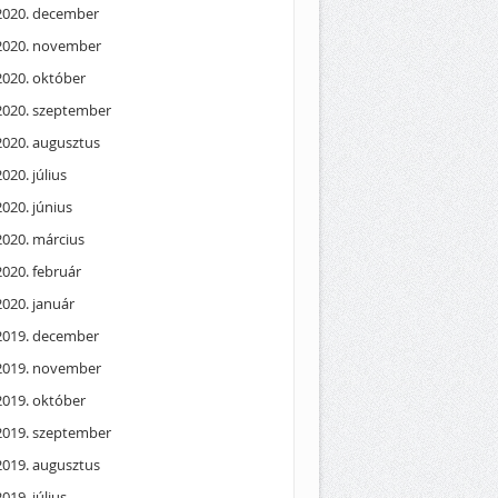
2020. december
2020. november
2020. október
2020. szeptember
2020. augusztus
2020. július
2020. június
2020. március
2020. február
2020. január
2019. december
2019. november
2019. október
2019. szeptember
2019. augusztus
2019. július