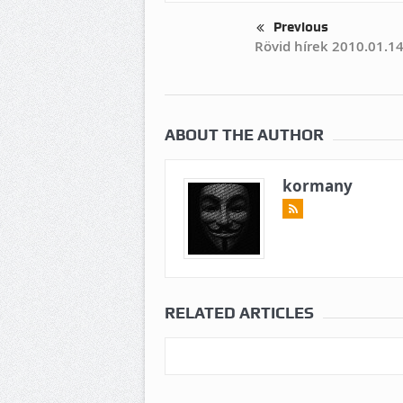
Previous
Rövid hírek 2010.01.14
ABOUT THE AUTHOR
kormany
RELATED ARTICLES