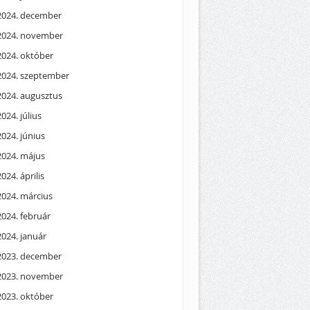
2024. december
2024. november
2024. október
2024. szeptember
2024. augusztus
2024. július
2024. június
2024. május
2024. április
2024. március
2024. február
2024. január
2023. december
2023. november
2023. október