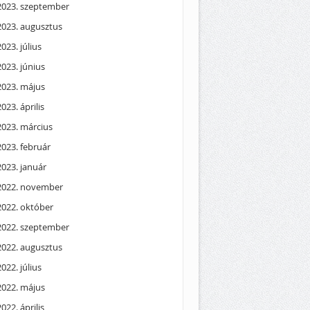
2023. szeptember
2023. augusztus
2023. július
2023. június
2023. május
2023. április
2023. március
2023. február
2023. január
2022. november
2022. október
2022. szeptember
2022. augusztus
2022. július
2022. május
2022. április