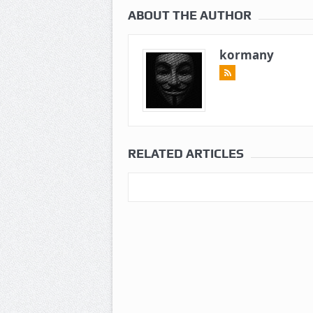
ABOUT THE AUTHOR
kormany
RELATED ARTICLES