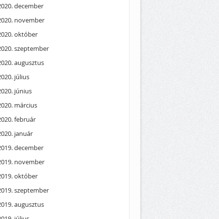
2020. december
2020. november
2020. október
2020. szeptember
2020. augusztus
2020. július
2020. június
2020. március
2020. február
2020. január
2019. december
2019. november
2019. október
2019. szeptember
2019. augusztus
2019. július