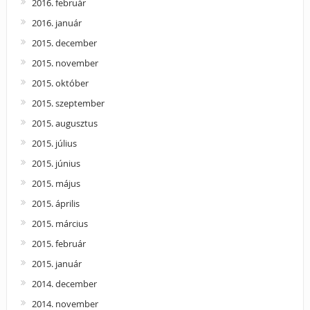
2016. február
2016. január
2015. december
2015. november
2015. október
2015. szeptember
2015. augusztus
2015. július
2015. június
2015. május
2015. április
2015. március
2015. február
2015. január
2014. december
2014. november