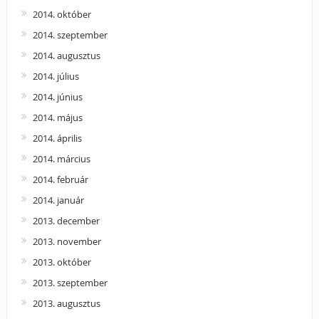
2014. október
2014. szeptember
2014. augusztus
2014. július
2014. június
2014. május
2014. április
2014. március
2014. február
2014. január
2013. december
2013. november
2013. október
2013. szeptember
2013. augusztus