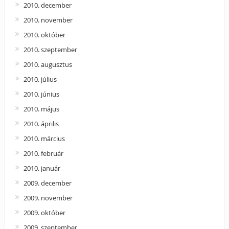
2010. december
2010. november
2010. október
2010. szeptember
2010. augusztus
2010. július
2010. június
2010. május
2010. április
2010. március
2010. február
2010. január
2009. december
2009. november
2009. október
2009. szeptember