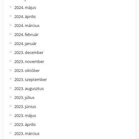
2024. május
2024. április
2024. március
2024. február
2024. január
2023. december
2023. november
2023. október
2023. szeptember
2023. augusztus
2023. július
2023. június
2023. május
2023. április
2023. március