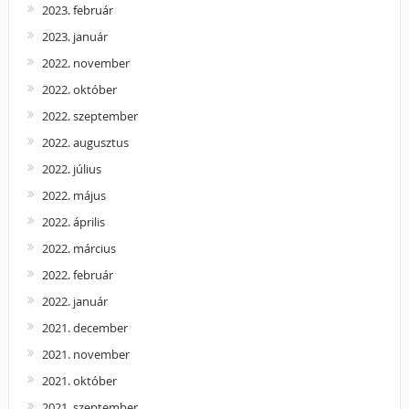
2023. február
2023. január
2022. november
2022. október
2022. szeptember
2022. augusztus
2022. július
2022. május
2022. április
2022. március
2022. február
2022. január
2021. december
2021. november
2021. október
2021. szeptember