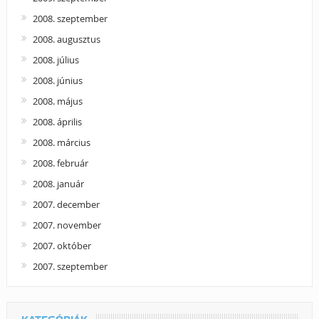
2008. szeptember
2008. augusztus
2008. július
2008. június
2008. május
2008. április
2008. március
2008. február
2008. január
2007. december
2007. november
2007. október
2007. szeptember