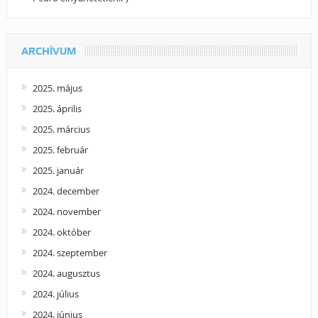
ARCHÍVUM
2025. május
2025. április
2025. március
2025. február
2025. január
2024. december
2024. november
2024. október
2024. szeptember
2024. augusztus
2024. július
2024. június