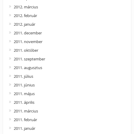
2012. március
2012. február
2012. január
2011. december
2011. november
2011. október
2011. szeptember
2011. augusztus
2011. július
2011. június
2011. május
2011. április
2011. március
2011. február
2011. január