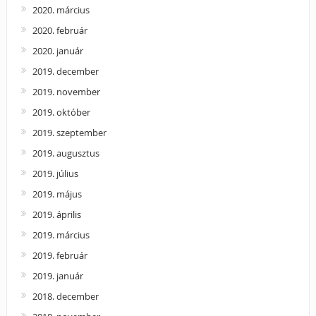
2020. március
2020. február
2020. január
2019. december
2019. november
2019. október
2019. szeptember
2019. augusztus
2019. július
2019. május
2019. április
2019. március
2019. február
2019. január
2018. december