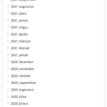
2021. augusztus
2021. július
2021. június
2021. május
2021. április
2021. március
2021. február
2021. január
2020. december
2020. november
2020. október
2020. szeptember
2020. augusztus
2020. július
2020. június