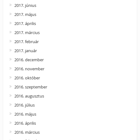
2017. június
2017. május
2017. április
2017. március
2017. február
2017. január
2016. december
2016. november
2016. október
2016. szeptember
2016. augusztus
2016. július
2016. május
2016. április
2016. március