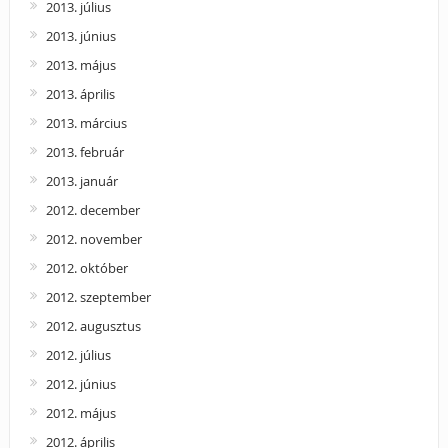
2013. július
2013. június
2013. május
2013. április
2013. március
2013. február
2013. január
2012. december
2012. november
2012. október
2012. szeptember
2012. augusztus
2012. július
2012. június
2012. május
2012. április