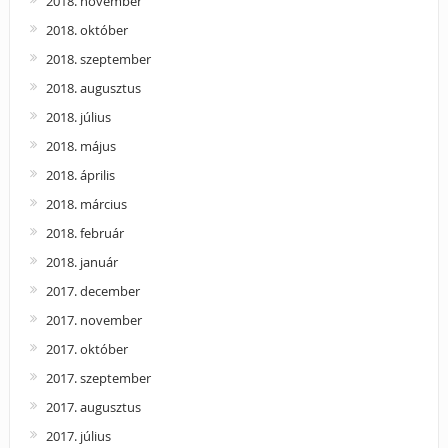
2018. november
2018. október
2018. szeptember
2018. augusztus
2018. július
2018. május
2018. április
2018. március
2018. február
2018. január
2017. december
2017. november
2017. október
2017. szeptember
2017. augusztus
2017. július