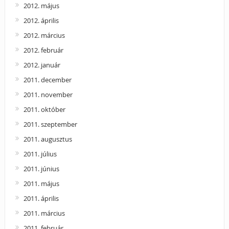
2012. május
2012. április
2012. március
2012. február
2012. január
2011. december
2011. november
2011. október
2011. szeptember
2011. augusztus
2011. július
2011. június
2011. május
2011. április
2011. március
2011. február