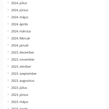
2024. július
2024. június
2024. május
2024. április
2024. március
2024. február
2024. január
2023. december
2023. november
2023. október
2023. szeptember
2023. augusztus
2023. július
2023. június
2023. május
2023. április