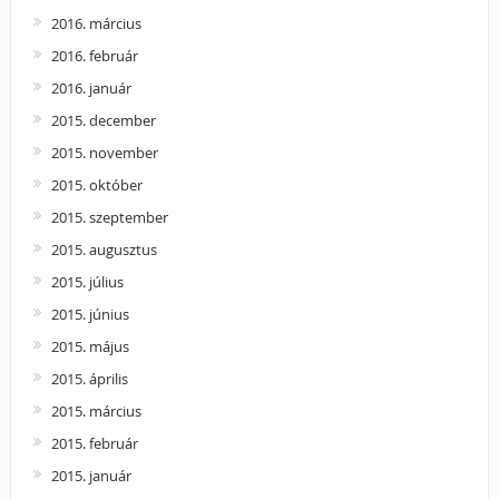
2016. március
2016. február
2016. január
2015. december
2015. november
2015. október
2015. szeptember
2015. augusztus
2015. július
2015. június
2015. május
2015. április
2015. március
2015. február
2015. január