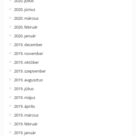
2020. július
2020. június
2020. március
2020. február
2020. január
2019. december
2019. november
2019. október
2019. szeptember
2019. augusztus
2019. július
2019. május
2019. április
2019. március
2019. február
2019. január