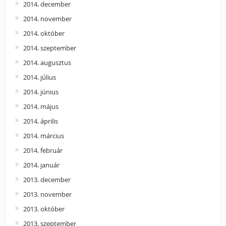
2014. december
2014. november
2014. október
2014. szeptember
2014. augusztus
2014. július
2014. június
2014. május
2014. április
2014. március
2014. február
2014. január
2013. december
2013. november
2013. október
2013. szeptember