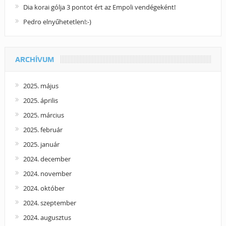
Dia korai gólja 3 pontot ért az Empoli vendégeként!
Pedro elnyűhetetlen!:-)
ARCHÍVUM
2025. május
2025. április
2025. március
2025. február
2025. január
2024. december
2024. november
2024. október
2024. szeptember
2024. augusztus