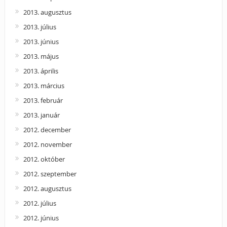
2013. augusztus
2013. július
2013. június
2013. május
2013. április
2013. március
2013. február
2013. január
2012. december
2012. november
2012. október
2012. szeptember
2012. augusztus
2012. július
2012. június