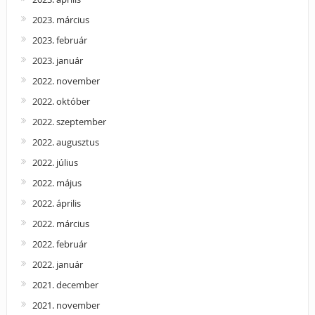
2023. március
2023. február
2023. január
2022. november
2022. október
2022. szeptember
2022. augusztus
2022. július
2022. május
2022. április
2022. március
2022. február
2022. január
2021. december
2021. november