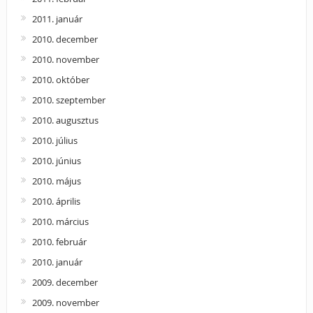
2011. január
2010. december
2010. november
2010. október
2010. szeptember
2010. augusztus
2010. július
2010. június
2010. május
2010. április
2010. március
2010. február
2010. január
2009. december
2009. november