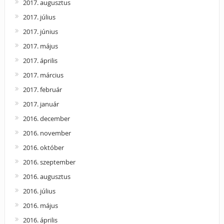
2017. augusztus
2017. július
2017. június
2017. május
2017. április
2017. március
2017. február
2017. január
2016. december
2016. november
2016. október
2016. szeptember
2016. augusztus
2016. július
2016. május
2016. április