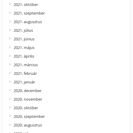
2021. október
2021. szeptember
2021. augusztus
2021. július
2021. június
2021. május
2021. április
2021. március
2021. február
2021. január
2020. december
2020. november
2020. október
2020. szeptember
2020. augusztus