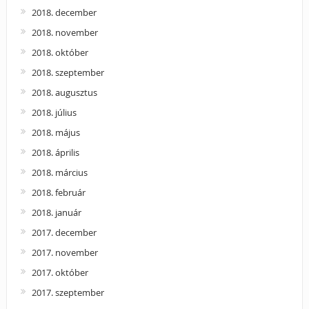
2018. december
2018. november
2018. október
2018. szeptember
2018. augusztus
2018. július
2018. május
2018. április
2018. március
2018. február
2018. január
2017. december
2017. november
2017. október
2017. szeptember