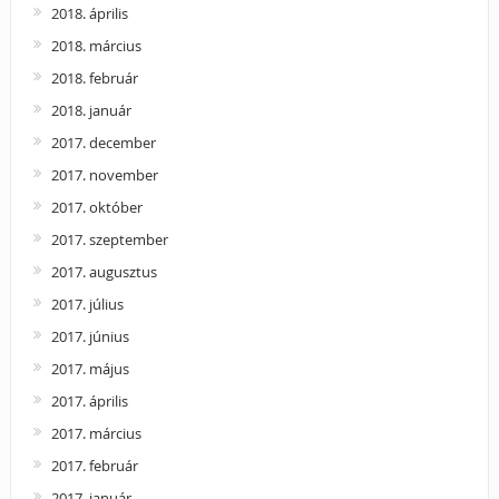
2018. április
2018. március
2018. február
2018. január
2017. december
2017. november
2017. október
2017. szeptember
2017. augusztus
2017. július
2017. június
2017. május
2017. április
2017. március
2017. február
2017. január