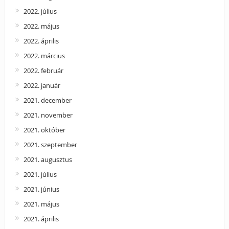
2022. július
2022. május
2022. április
2022. március
2022. február
2022. január
2021. december
2021. november
2021. október
2021. szeptember
2021. augusztus
2021. július
2021. június
2021. május
2021. április