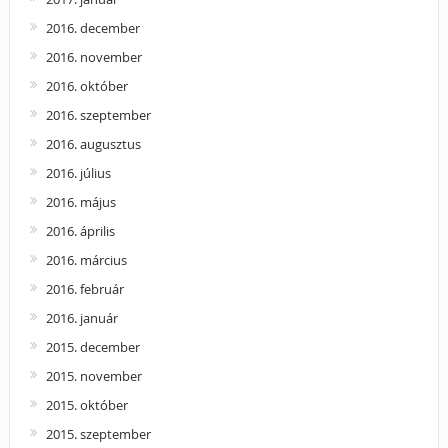
2016. december
2016. november
2016. október
2016. szeptember
2016. augusztus
2016. július
2016. május
2016. április
2016. március
2016. február
2016. január
2015. december
2015. november
2015. október
2015. szeptember