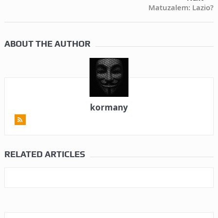
Matuzalem: Lazio?
ABOUT THE AUTHOR
kormany
RELATED ARTICLES