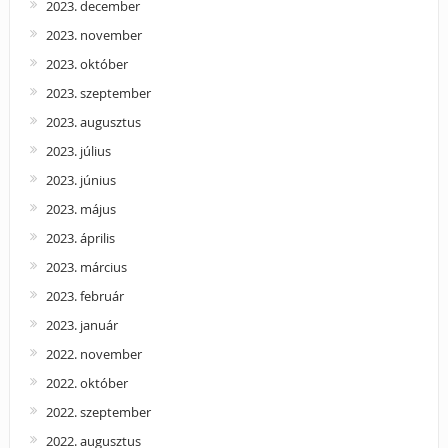
2023. december
2023. november
2023. október
2023. szeptember
2023. augusztus
2023. július
2023. június
2023. május
2023. április
2023. március
2023. február
2023. január
2022. november
2022. október
2022. szeptember
2022. augusztus