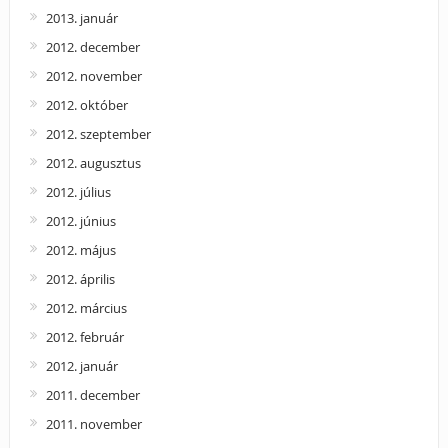
2013. január
2012. december
2012. november
2012. október
2012. szeptember
2012. augusztus
2012. július
2012. június
2012. május
2012. április
2012. március
2012. február
2012. január
2011. december
2011. november