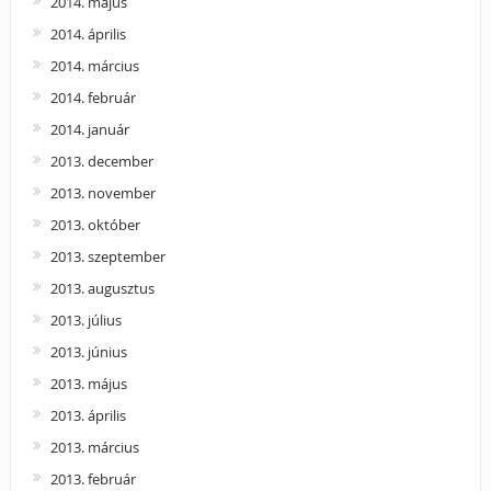
2014. május
2014. április
2014. március
2014. február
2014. január
2013. december
2013. november
2013. október
2013. szeptember
2013. augusztus
2013. július
2013. június
2013. május
2013. április
2013. március
2013. február