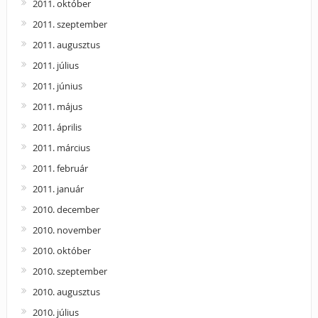
2011. október
2011. szeptember
2011. augusztus
2011. július
2011. június
2011. május
2011. április
2011. március
2011. február
2011. január
2010. december
2010. november
2010. október
2010. szeptember
2010. augusztus
2010. július