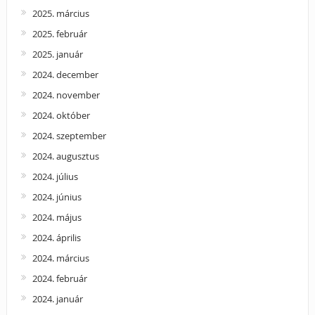
2025. március
2025. február
2025. január
2024. december
2024. november
2024. október
2024. szeptember
2024. augusztus
2024. július
2024. június
2024. május
2024. április
2024. március
2024. február
2024. január