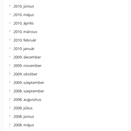
2010. június
2010. május
2010. április
2010. március
2010. február
2010. január
2009. december
2009. november
2009. október
2009. szeptember
2008. szeptember
2008. augusztus
2008. július
2008. június
2008. május