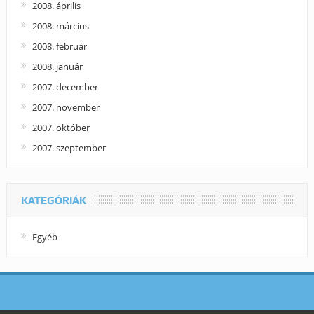
2008. április
2008. március
2008. február
2008. január
2007. december
2007. november
2007. október
2007. szeptember
KATEGÓRIÁK
Egyéb