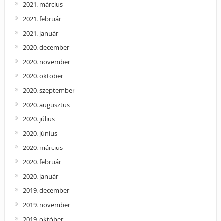
2021. március
2021. február
2021. január
2020. december
2020. november
2020. október
2020. szeptember
2020. augusztus
2020. július
2020. június
2020. március
2020. február
2020. január
2019. december
2019. november
2019. október