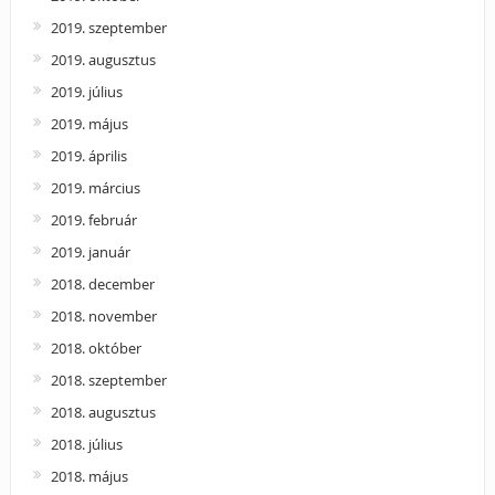
2019. szeptember
2019. augusztus
2019. július
2019. május
2019. április
2019. március
2019. február
2019. január
2018. december
2018. november
2018. október
2018. szeptember
2018. augusztus
2018. július
2018. május