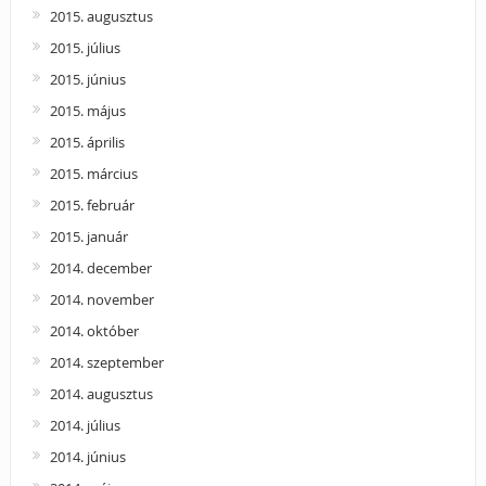
2015. augusztus
2015. július
2015. június
2015. május
2015. április
2015. március
2015. február
2015. január
2014. december
2014. november
2014. október
2014. szeptember
2014. augusztus
2014. július
2014. június