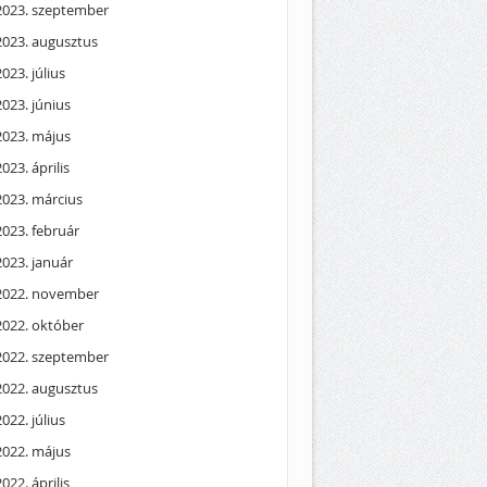
2023. szeptember
2023. augusztus
2023. július
2023. június
2023. május
2023. április
2023. március
2023. február
2023. január
2022. november
2022. október
2022. szeptember
2022. augusztus
2022. július
2022. május
2022. április