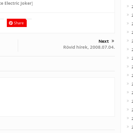
e Electric Joker
]
Share
Next
Rövid hírek, 2008.07.04.