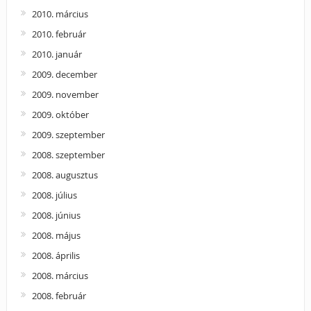
2010. március
2010. február
2010. január
2009. december
2009. november
2009. október
2009. szeptember
2008. szeptember
2008. augusztus
2008. július
2008. június
2008. május
2008. április
2008. március
2008. február