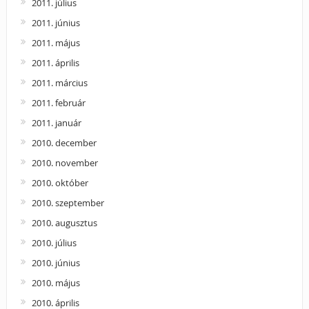
2011. július
2011. június
2011. május
2011. április
2011. március
2011. február
2011. január
2010. december
2010. november
2010. október
2010. szeptember
2010. augusztus
2010. július
2010. június
2010. május
2010. április