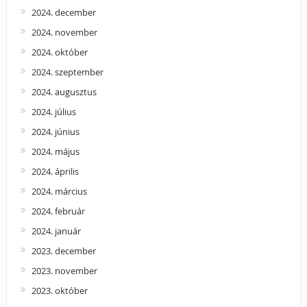
2024. december
2024. november
2024. október
2024. szeptember
2024. augusztus
2024. július
2024. június
2024. május
2024. április
2024. március
2024. február
2024. január
2023. december
2023. november
2023. október