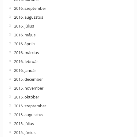
2016. szeptember
2016. augusztus
2016. július
2016. május
2016. április
2016. március
2016. február
2016. január
2015. december
2015. november
2015. október
2015. szeptember
2015. augusztus
2015. július
2015. június