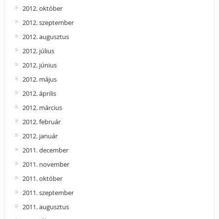
2012. október
2012. szeptember
2012. augusztus
2012. július
2012. június
2012. május
2012. április
2012. március
2012. február
2012. január
2011. december
2011. november
2011. október
2011. szeptember
2011. augusztus