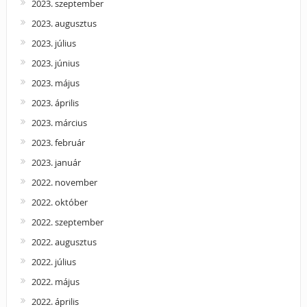
2023. szeptember
2023. augusztus
2023. július
2023. június
2023. május
2023. április
2023. március
2023. február
2023. január
2022. november
2022. október
2022. szeptember
2022. augusztus
2022. július
2022. május
2022. április