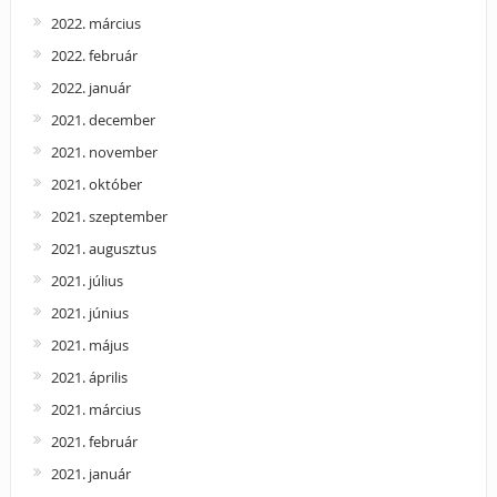
2022. március
2022. február
2022. január
2021. december
2021. november
2021. október
2021. szeptember
2021. augusztus
2021. július
2021. június
2021. május
2021. április
2021. március
2021. február
2021. január