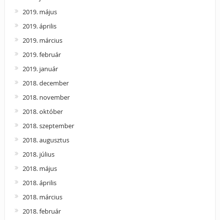
2019. május
2019. április
2019. március
2019. február
2019. január
2018. december
2018. november
2018. október
2018. szeptember
2018. augusztus
2018. július
2018. május
2018. április
2018. március
2018. február