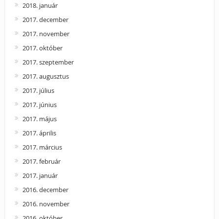
2018. január
2017. december
2017. november
2017. október
2017. szeptember
2017. augusztus
2017. július
2017. június
2017. május
2017. április
2017. március
2017. február
2017. január
2016. december
2016. november
2016. október