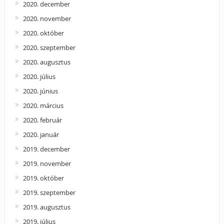
2020. december
2020. november
2020. október
2020. szeptember
2020. augusztus
2020. július
2020. június
2020. március
2020. február
2020. január
2019. december
2019. november
2019. október
2019. szeptember
2019. augusztus
2019. július