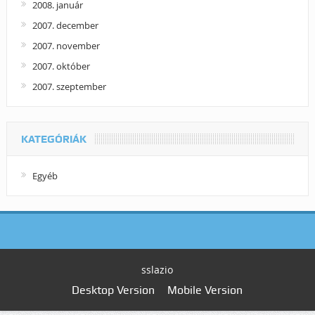
2008. január
2007. december
2007. november
2007. október
2007. szeptember
KATEGÓRIÁK
Egyéb
sslazio
Desktop Version
Mobile Version