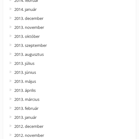
2014. február
2014. január
2013. december
2013. november
2013. október
2013. szeptember
2013. augusztus
2013. július
2013. június
2013. május
2013. április
2013. március
2013. február
2013. január
2012. december
2012. november