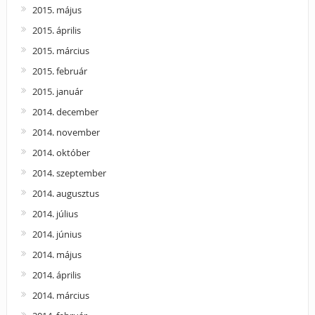
2015. május
2015. április
2015. március
2015. február
2015. január
2014. december
2014. november
2014. október
2014. szeptember
2014. augusztus
2014. július
2014. június
2014. május
2014. április
2014. március