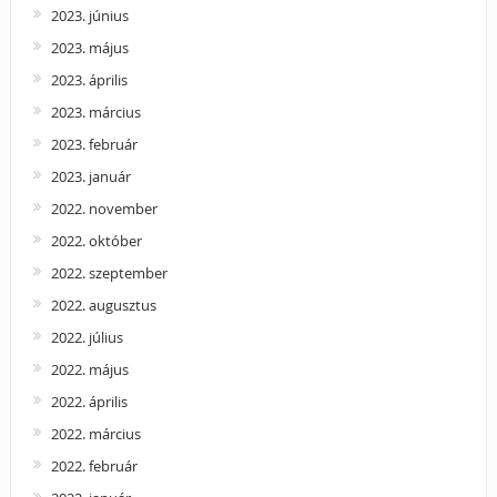
2023. június
2023. május
2023. április
2023. március
2023. február
2023. január
2022. november
2022. október
2022. szeptember
2022. augusztus
2022. július
2022. május
2022. április
2022. március
2022. február