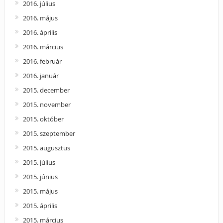
2016. július
2016. május
2016. április
2016. március
2016. február
2016. január
2015. december
2015. november
2015. október
2015. szeptember
2015. augusztus
2015. július
2015. június
2015. május
2015. április
2015. március