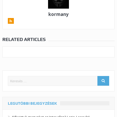
kormany
RELATED ARTICLES
LEGUTÓBBI BEJEGYZÉSEK