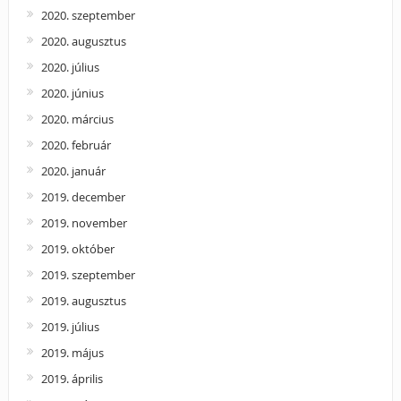
2020. szeptember
2020. augusztus
2020. július
2020. június
2020. március
2020. február
2020. január
2019. december
2019. november
2019. október
2019. szeptember
2019. augusztus
2019. július
2019. május
2019. április