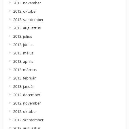
2013. november
2013. október
2013. szeptember
2013. augusztus
2013. július
2013. június
2013. május
2013. április
2013. március
2013. február
2013. január
2012. december
2012. november
2012. október
2012. szeptember
2012. augusztus