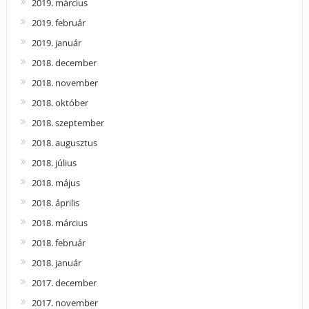
2019. március
2019. február
2019. január
2018. december
2018. november
2018. október
2018. szeptember
2018. augusztus
2018. július
2018. május
2018. április
2018. március
2018. február
2018. január
2017. december
2017. november