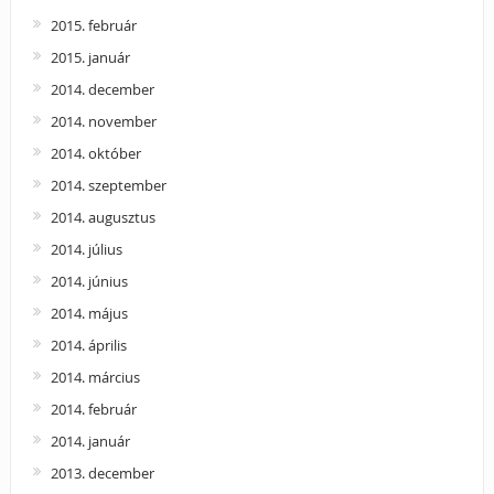
2015. február
2015. január
2014. december
2014. november
2014. október
2014. szeptember
2014. augusztus
2014. július
2014. június
2014. május
2014. április
2014. március
2014. február
2014. január
2013. december