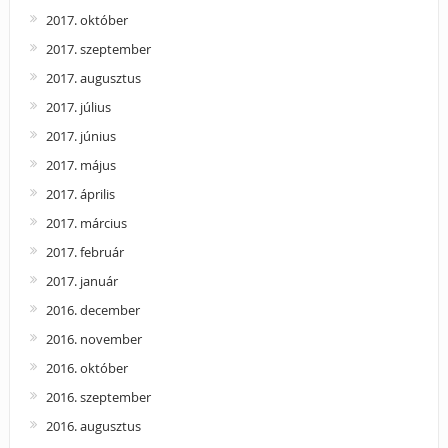
2017. október
2017. szeptember
2017. augusztus
2017. július
2017. június
2017. május
2017. április
2017. március
2017. február
2017. január
2016. december
2016. november
2016. október
2016. szeptember
2016. augusztus