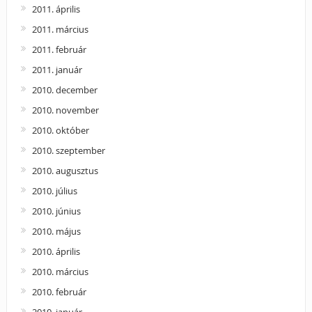
2011. április
2011. március
2011. február
2011. január
2010. december
2010. november
2010. október
2010. szeptember
2010. augusztus
2010. július
2010. június
2010. május
2010. április
2010. március
2010. február