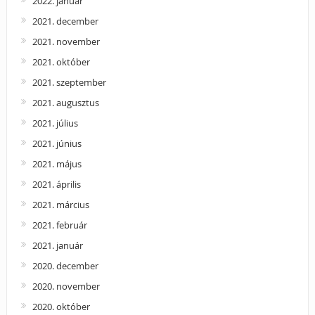
2022. január
2021. december
2021. november
2021. október
2021. szeptember
2021. augusztus
2021. július
2021. június
2021. május
2021. április
2021. március
2021. február
2021. január
2020. december
2020. november
2020. október