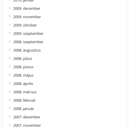
2010. január
2009. december
2009. november
2009. október
2009. szeptember
2008. szeptember
2008. augusztus
2008. július
2008. június
2008. május
2008. április
2008. március
2008. február
2008. január
2007. december
2007. november