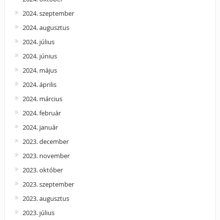
2024. szeptember
2024. augusztus
2024. július
2024. június
2024. május
2024. április
2024. március
2024. február
2024. január
2023. december
2023. november
2023. október
2023. szeptember
2023. augusztus
2023. július