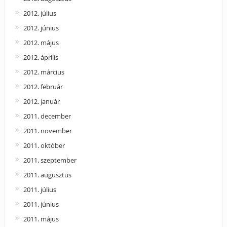
2012. július
2012. június
2012. május
2012. április
2012. március
2012. február
2012. január
2011. december
2011. november
2011. október
2011. szeptember
2011. augusztus
2011. július
2011. június
2011. május