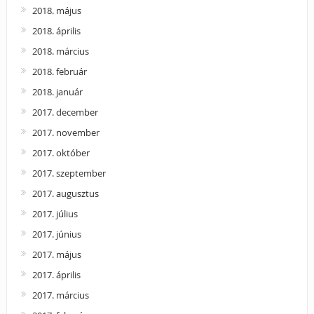
2018. május
2018. április
2018. március
2018. február
2018. január
2017. december
2017. november
2017. október
2017. szeptember
2017. augusztus
2017. július
2017. június
2017. május
2017. április
2017. március