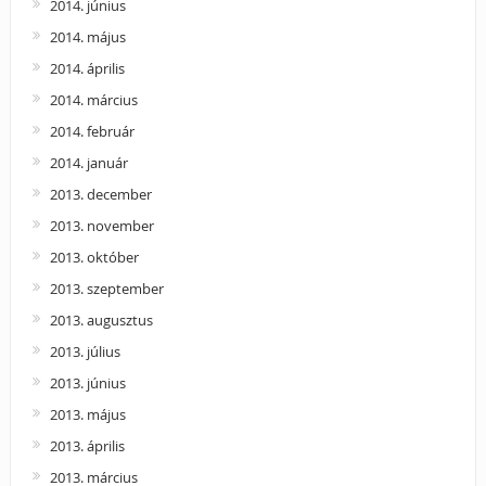
2014. június
2014. május
2014. április
2014. március
2014. február
2014. január
2013. december
2013. november
2013. október
2013. szeptember
2013. augusztus
2013. július
2013. június
2013. május
2013. április
2013. március