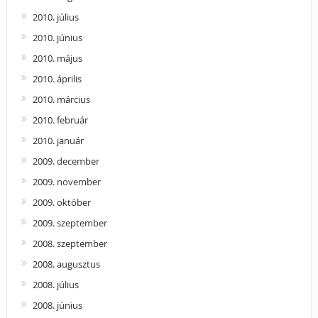
2010. július
2010. június
2010. május
2010. április
2010. március
2010. február
2010. január
2009. december
2009. november
2009. október
2009. szeptember
2008. szeptember
2008. augusztus
2008. július
2008. június