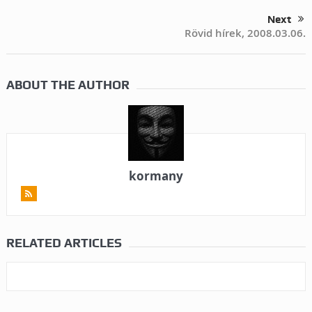
Next
Rövid hírek, 2008.03.06.
ABOUT THE AUTHOR
kormany
RELATED ARTICLES