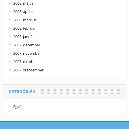
2008. május
2008. április
2008. március
2008. február
2008. január
2007. december
2007. november
2007. október
2007. szeptember
KATEGÓRIÁK
Egyéb