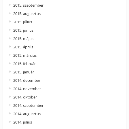
2015. szeptember
2015. augusztus
2015. július
2015. június
2015. május
2015. április
2015. március
2015. február
2015. január
2014. december
2014. november
2014. október
2014. szeptember
2014. augusztus
2014. július