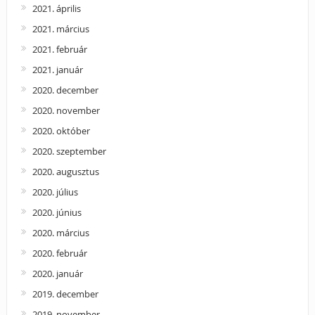
2021. április
2021. március
2021. február
2021. január
2020. december
2020. november
2020. október
2020. szeptember
2020. augusztus
2020. július
2020. június
2020. március
2020. február
2020. január
2019. december
2019. november