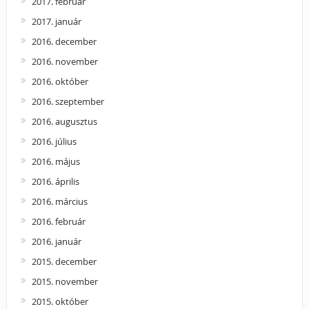
2017. február
2017. január
2016. december
2016. november
2016. október
2016. szeptember
2016. augusztus
2016. július
2016. május
2016. április
2016. március
2016. február
2016. január
2015. december
2015. november
2015. október