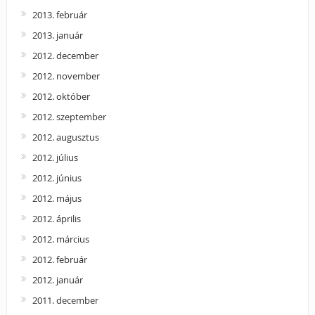
2013. február
2013. január
2012. december
2012. november
2012. október
2012. szeptember
2012. augusztus
2012. július
2012. június
2012. május
2012. április
2012. március
2012. február
2012. január
2011. december