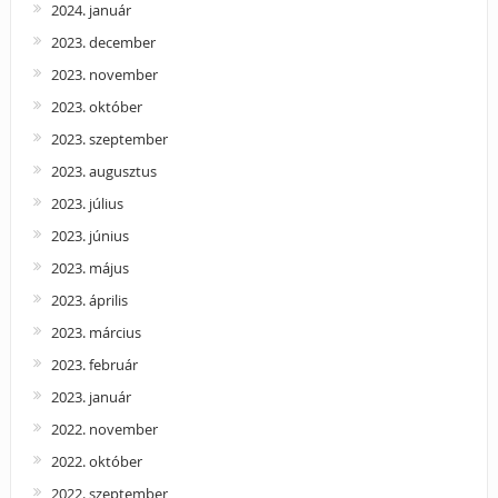
2024. január
2023. december
2023. november
2023. október
2023. szeptember
2023. augusztus
2023. július
2023. június
2023. május
2023. április
2023. március
2023. február
2023. január
2022. november
2022. október
2022. szeptember