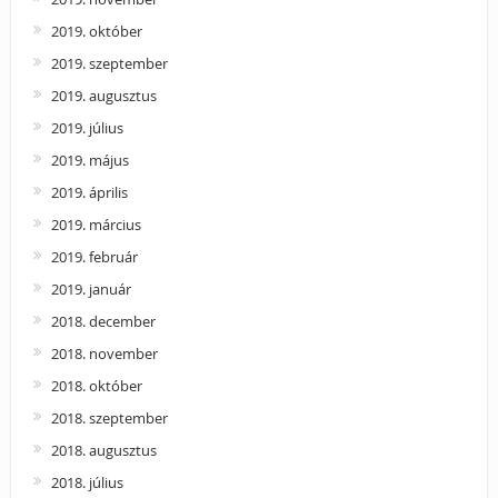
2019. október
2019. szeptember
2019. augusztus
2019. július
2019. május
2019. április
2019. március
2019. február
2019. január
2018. december
2018. november
2018. október
2018. szeptember
2018. augusztus
2018. július