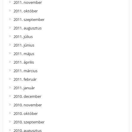
2011. november
2011. október
2011. szeptember
2011. augusztus
2011. július
2011. június
2011. május
2011. április
2011. március
2011. február
2011. január
2010. december
2010. november
2010. október
2010. szeptember
2010. augusztus