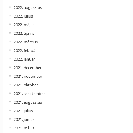
2022. augusztus
2022. július
2022. május
2022. április
2022. március
2022. február
2022. január
2021. december
2021. november
2021. október
2021. szeptember
2021. augusztus
2021. július
2021. június
2021. május