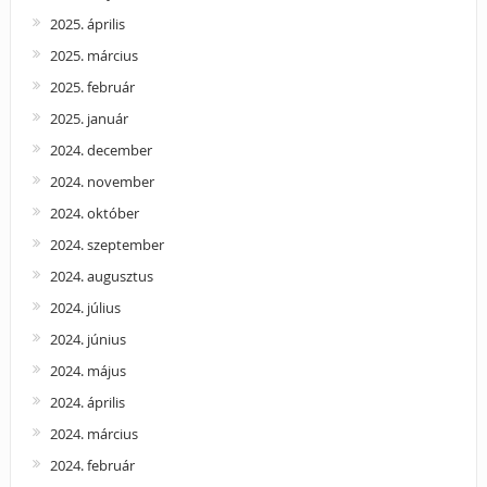
2025. április
2025. március
2025. február
2025. január
2024. december
2024. november
2024. október
2024. szeptember
2024. augusztus
2024. július
2024. június
2024. május
2024. április
2024. március
2024. február