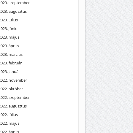
2023. szeptember
2023. augusztus
2023. július
2023. június
2023. május
2023. április
2023. március
2023. február
2023. január
2022. november
2022. október
2022. szeptember
2022. augusztus
2022. július
2022. május
2022. április