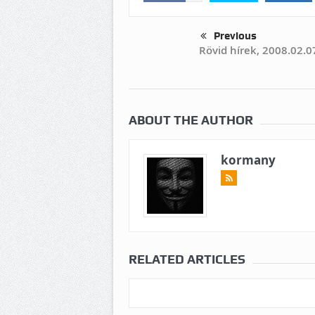
Previous
Rövid hírek, 2008.02.0
ABOUT THE AUTHOR
kormany
RELATED ARTICLES