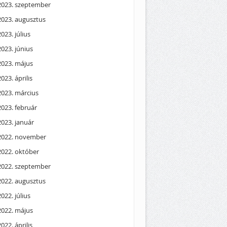
2023. szeptember
2023. augusztus
2023. július
2023. június
2023. május
2023. április
2023. március
2023. február
2023. január
2022. november
2022. október
2022. szeptember
2022. augusztus
2022. július
2022. május
2022. április