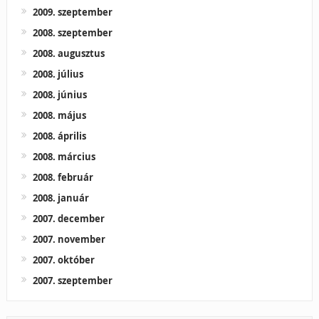
2009. szeptember
2008. szeptember
2008. augusztus
2008. július
2008. június
2008. május
2008. április
2008. március
2008. február
2008. január
2007. december
2007. november
2007. október
2007. szeptember