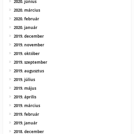
2020. június
2020. március
2020. február
2020. január
2019. december
2019. november
2019. október
2019. szeptember
2019. augusztus
2019. július
2019. május
2019. április
2019. március
2019. február
2019. január
2018. december