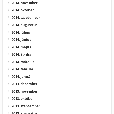
2014. november
2014. október
2014. szeptember
2014. augusztus
2014. július
2014. június
2014. május
2014. április
2014. március
2014. február
2014. január
2013. december
2013. november
2013. október
2013. szeptember
2013. augusztus