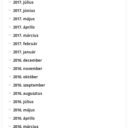
2017. július
2017. június
2017. május
2017. április
2017. március
2017. február
2017. január
2016. december
2016. november
2016. október
2016. szeptember
2016. augusztus
2016. július
2016. május
2016. április
2016. március