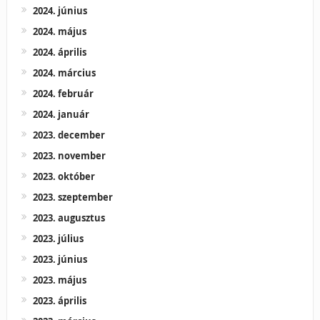
2024. június
2024. május
2024. április
2024. március
2024. február
2024. január
2023. december
2023. november
2023. október
2023. szeptember
2023. augusztus
2023. július
2023. június
2023. május
2023. április