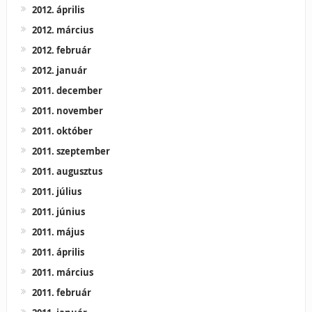
2012. április
2012. március
2012. február
2012. január
2011. december
2011. november
2011. október
2011. szeptember
2011. augusztus
2011. július
2011. június
2011. május
2011. április
2011. március
2011. február