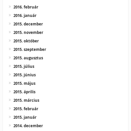
2016. február
2016. január
2015. december
2015. november
2015. október
2015. szeptember
2015. augusztus
2015. július
2015. június
2015. május
2015. április
2015. március
2015. február
2015. január
2014. december