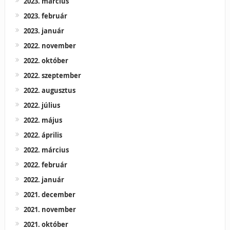
2023. március
2023. február
2023. január
2022. november
2022. október
2022. szeptember
2022. augusztus
2022. július
2022. május
2022. április
2022. március
2022. február
2022. január
2021. december
2021. november
2021. október