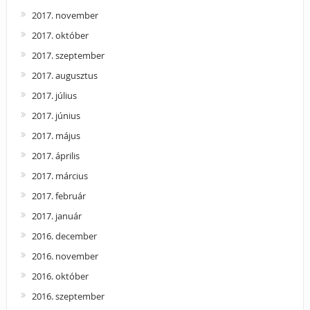
2017. november
2017. október
2017. szeptember
2017. augusztus
2017. július
2017. június
2017. május
2017. április
2017. március
2017. február
2017. január
2016. december
2016. november
2016. október
2016. szeptember