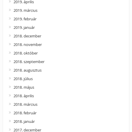
2019. április
2019. március
2019. február
2019. január
2018. december
2018. november
2018. október
2018. szeptember
2018. augusztus
2018. július
2018. május
2018. április
2018. március
2018. február
2018. január
2017. december