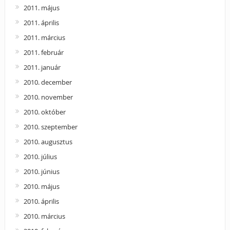
2011. május
2011. április
2011. március
2011. február
2011. január
2010. december
2010. november
2010. október
2010. szeptember
2010. augusztus
2010. július
2010. június
2010. május
2010. április
2010. március