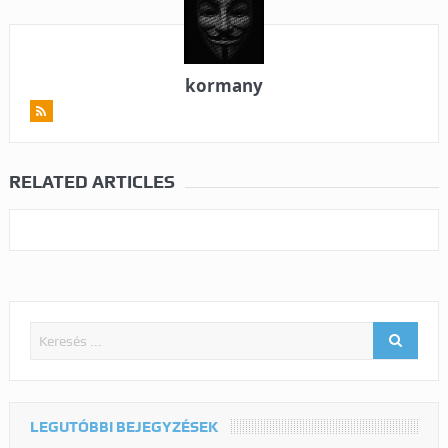
kormany
RELATED ARTICLES
LEGUTÓBBI BEJEGYZÉSEK