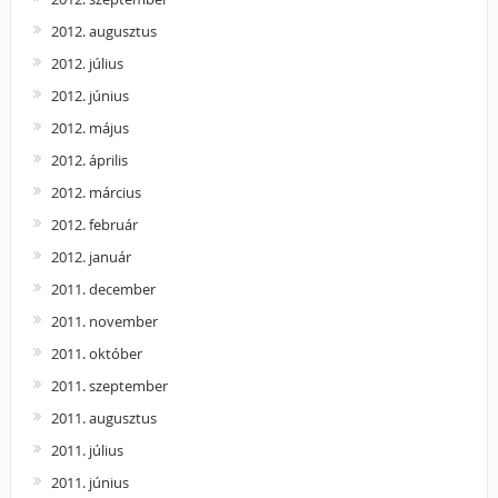
2012. augusztus
2012. július
2012. június
2012. május
2012. április
2012. március
2012. február
2012. január
2011. december
2011. november
2011. október
2011. szeptember
2011. augusztus
2011. július
2011. június