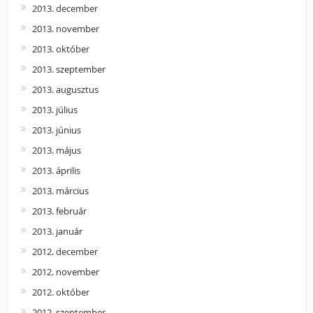
2013. december
2013. november
2013. október
2013. szeptember
2013. augusztus
2013. július
2013. június
2013. május
2013. április
2013. március
2013. február
2013. január
2012. december
2012. november
2012. október
2012. szeptember