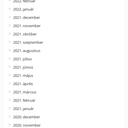
2022. február
2022. január
2021. december
2021. november
2021. október
2021. szeptember
2021. augusztus
2021. július
2021. június
2021. május
2021. április
2021. március
2021. február
2021. január
2020. december
2020. november