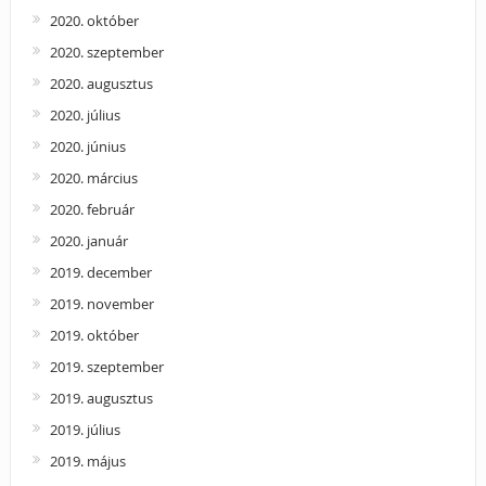
2020. október
2020. szeptember
2020. augusztus
2020. július
2020. június
2020. március
2020. február
2020. január
2019. december
2019. november
2019. október
2019. szeptember
2019. augusztus
2019. július
2019. május