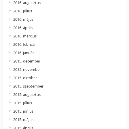
2016. augusztus
2016. július
2016. május
2016. április
2016. március
2016. február
2016. január
2015. december
2015. november
2015. október
2015. szeptember
2015. augusztus
2015. július
2015. június
2015. május
2015. április