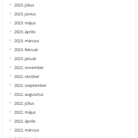
2023. július
2023. június
2023. május
2023. április
2023. március
2023. február
2023. január
2022. november
2022. október
2022. szeptember
2022. augusztus
2022. július
2022. május
2022. április
2022. március