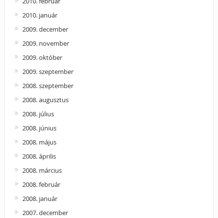
2010. február
2010. január
2009. december
2009. november
2009. október
2009. szeptember
2008. szeptember
2008. augusztus
2008. július
2008. június
2008. május
2008. április
2008. március
2008. február
2008. január
2007. december