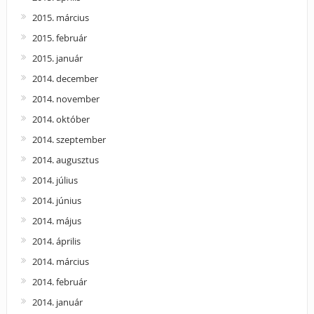
2015. március
2015. február
2015. január
2014. december
2014. november
2014. október
2014. szeptember
2014. augusztus
2014. július
2014. június
2014. május
2014. április
2014. március
2014. február
2014. január