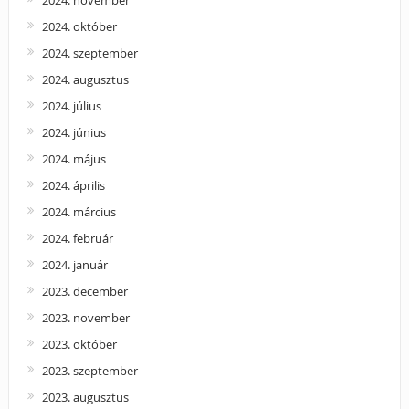
2024. november
2024. október
2024. szeptember
2024. augusztus
2024. július
2024. június
2024. május
2024. április
2024. március
2024. február
2024. január
2023. december
2023. november
2023. október
2023. szeptember
2023. augusztus