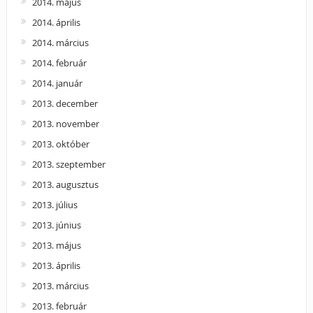
2014. május
2014. április
2014. március
2014. február
2014. január
2013. december
2013. november
2013. október
2013. szeptember
2013. augusztus
2013. július
2013. június
2013. május
2013. április
2013. március
2013. február