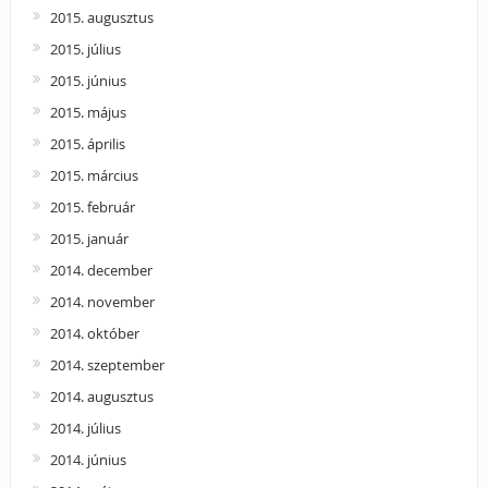
2015. augusztus
2015. július
2015. június
2015. május
2015. április
2015. március
2015. február
2015. január
2014. december
2014. november
2014. október
2014. szeptember
2014. augusztus
2014. július
2014. június