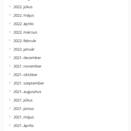
2022. július
2022. május
2022. április
2022. március
2022. február
2022. január
2021. december
2021. november
2021. október
2021. szeptember
2021. augusztus
2021. július
2021. június
2021. május
2021. április