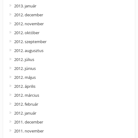
2013. január
2012. december
2012. november
2012. október
2012. szeptember
2012. augusztus
2012. július
2012. június
2012. május
2012. április
2012. március
2012. február
2012. január
2011. december
2011. november