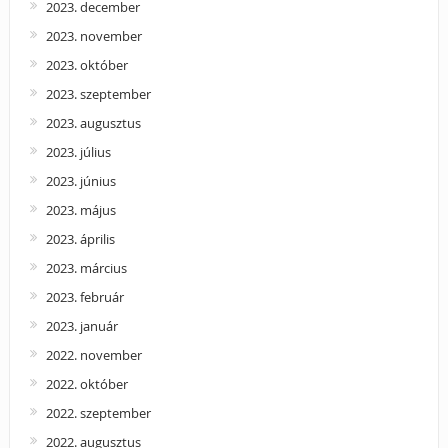
2023. december
2023. november
2023. október
2023. szeptember
2023. augusztus
2023. július
2023. június
2023. május
2023. április
2023. március
2023. február
2023. január
2022. november
2022. október
2022. szeptember
2022. augusztus