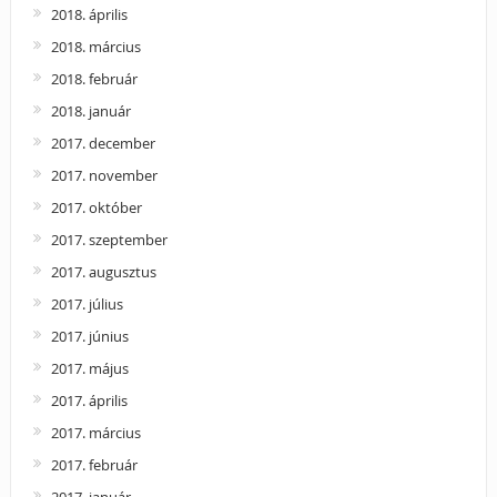
2018. április
2018. március
2018. február
2018. január
2017. december
2017. november
2017. október
2017. szeptember
2017. augusztus
2017. július
2017. június
2017. május
2017. április
2017. március
2017. február
2017. január