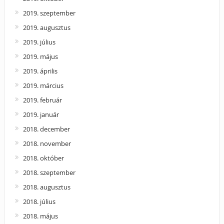
2019. szeptember
2019. augusztus
2019. július
2019. május
2019. április
2019. március
2019. február
2019. január
2018. december
2018. november
2018. október
2018. szeptember
2018. augusztus
2018. július
2018. május