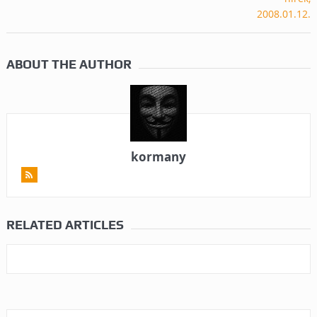
ABOUT THE AUTHOR
kormany
RELATED ARTICLES