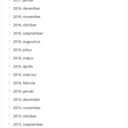
2016. december
2016. november
2016. október
2016. szeptember
2016. augusztus
2016. július
2016. május
2016. április
2016. március
2016. február
2016. január
2015. december
2015. november
2015. október
2015. szeptember