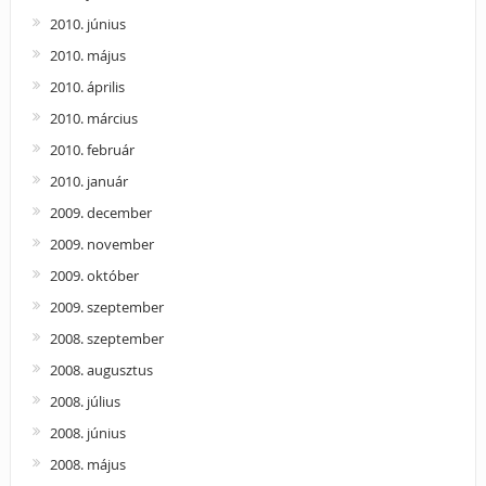
2010. június
2010. május
2010. április
2010. március
2010. február
2010. január
2009. december
2009. november
2009. október
2009. szeptember
2008. szeptember
2008. augusztus
2008. július
2008. június
2008. május