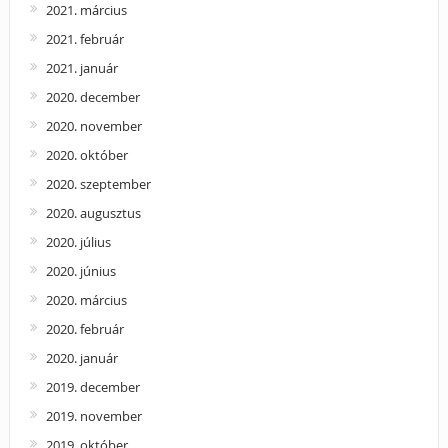
2021. március
2021. február
2021. január
2020. december
2020. november
2020. október
2020. szeptember
2020. augusztus
2020. július
2020. június
2020. március
2020. február
2020. január
2019. december
2019. november
2019. október