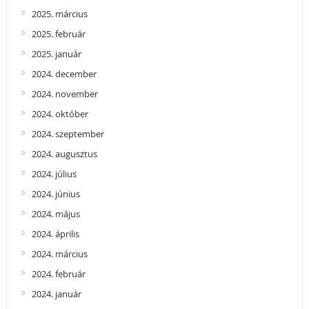
2025. március
2025. február
2025. január
2024. december
2024. november
2024. október
2024. szeptember
2024. augusztus
2024. július
2024. június
2024. május
2024. április
2024. március
2024. február
2024. január