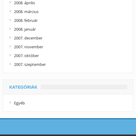
2008. április
2008. március
2008. február
2008. január
2007. december
2007. november
2007. október
2007. szeptember
KATEGÓRIÁK
Egyéb