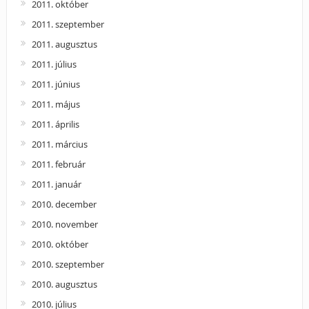
2011. október
2011. szeptember
2011. augusztus
2011. július
2011. június
2011. május
2011. április
2011. március
2011. február
2011. január
2010. december
2010. november
2010. október
2010. szeptember
2010. augusztus
2010. július