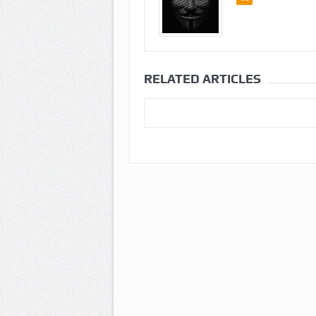
RELATED ARTICLES