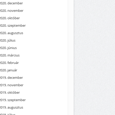
2020. december
2020. november
2020. október
2020. szeptember
2020. augusztus
2020. július
2020. június
2020. március
2020. február
2020. január
2019. december
2019. november
2019. október
2019. szeptember
2019. augusztus
2019. július