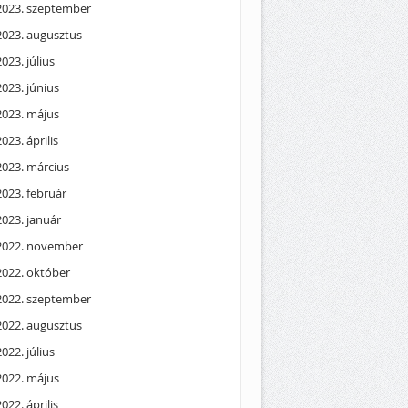
2023. szeptember
2023. augusztus
2023. július
2023. június
2023. május
2023. április
2023. március
2023. február
2023. január
2022. november
2022. október
2022. szeptember
2022. augusztus
2022. július
2022. május
2022. április