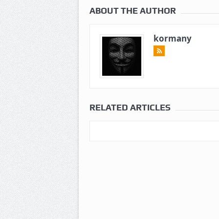
ABOUT THE AUTHOR
kormany
RELATED ARTICLES