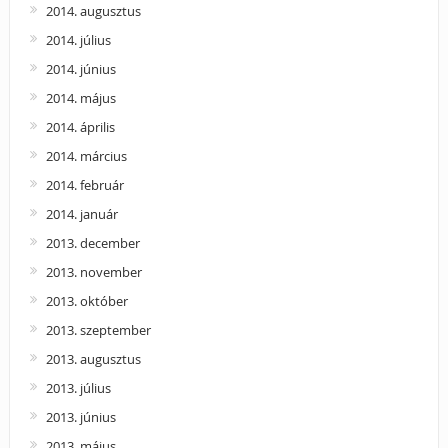
2014. augusztus
2014. július
2014. június
2014. május
2014. április
2014. március
2014. február
2014. január
2013. december
2013. november
2013. október
2013. szeptember
2013. augusztus
2013. július
2013. június
2013. május