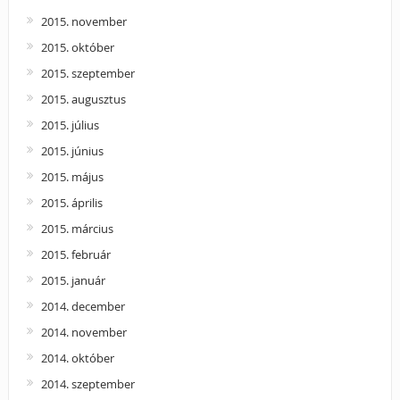
2015. november
2015. október
2015. szeptember
2015. augusztus
2015. július
2015. június
2015. május
2015. április
2015. március
2015. február
2015. január
2014. december
2014. november
2014. október
2014. szeptember