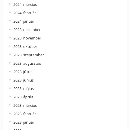
2024. március
2024. február
2024. január
2023. december
2023. november
2023. október
2023. szeptember
2023. augusztus
2023. július
2023. június
2023. május
2023. április
2023. március
2023. február
2023. január