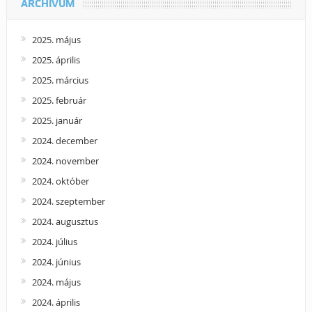
ARCHÍVUM
2025. május
2025. április
2025. március
2025. február
2025. január
2024. december
2024. november
2024. október
2024. szeptember
2024. augusztus
2024. július
2024. június
2024. május
2024. április