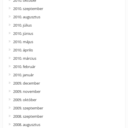
2010. október
2010. szeptember
2010. augusztus
2010. július
2010. június
2010. május
2010. április
2010. március
2010. február
2010. január
2009. december
2009. november
2009. október
2009. szeptember
2008. szeptember
2008. augusztus