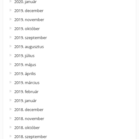
2020. január
2019. december
2019. november
2019. október
2019. szeptember
2019. augusztus
2019. július
2019. május
2019. április
2019. március
2019. február
2019. január
2018. december
2018. november
2018. október
2018. szeptember