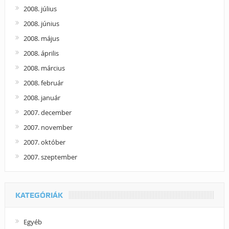
2008. július
2008. június
2008. május
2008. április
2008. március
2008. február
2008. január
2007. december
2007. november
2007. október
2007. szeptember
KATEGÓRIÁK
Egyéb