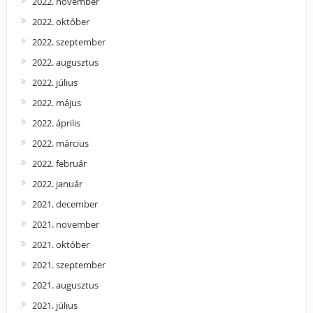
2022. november
2022. október
2022. szeptember
2022. augusztus
2022. július
2022. május
2022. április
2022. március
2022. február
2022. január
2021. december
2021. november
2021. október
2021. szeptember
2021. augusztus
2021. július