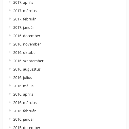
2017. április
2017. március
2017. február
2017. január
2016. december
2016. november
2016. október
2016. szeptember
2016. augusztus
2016. július
2016. május
2016. április
2016. március
2016. február
2016. január
2015. december