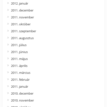
2012. január
2011. december
2011. november
2011. október
2011. szeptember
2011. augusztus
2011. július
2011. június
2011. május
2011. április
2011. március
2011. február
2011. január
2010. december
2010. november