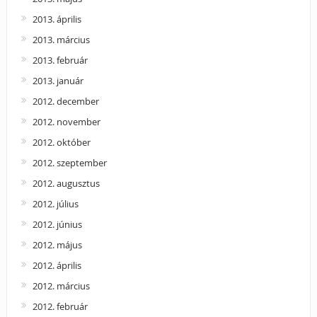
2013. április
2013. március
2013. február
2013. január
2012. december
2012. november
2012. október
2012. szeptember
2012. augusztus
2012. július
2012. június
2012. május
2012. április
2012. március
2012. február