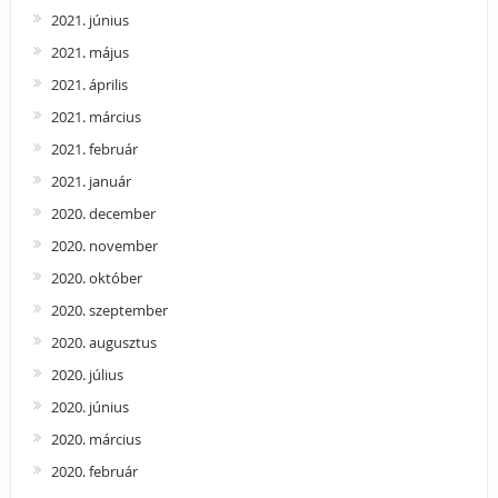
2021. június
2021. május
2021. április
2021. március
2021. február
2021. január
2020. december
2020. november
2020. október
2020. szeptember
2020. augusztus
2020. július
2020. június
2020. március
2020. február