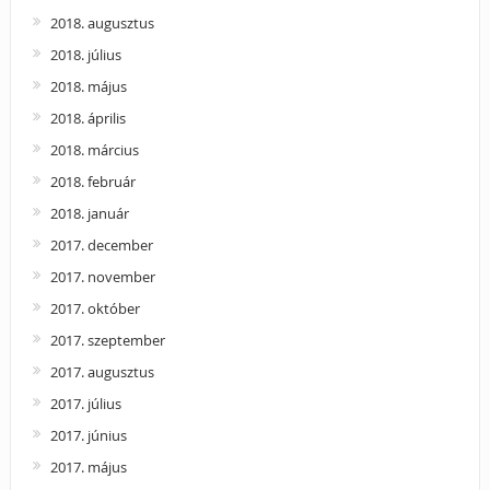
2018. augusztus
2018. július
2018. május
2018. április
2018. március
2018. február
2018. január
2017. december
2017. november
2017. október
2017. szeptember
2017. augusztus
2017. július
2017. június
2017. május