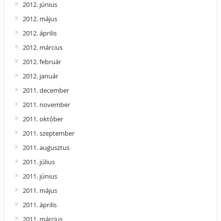
2012. június
2012. május
2012. április
2012. március
2012. február
2012. január
2011. december
2011. november
2011. október
2011. szeptember
2011. augusztus
2011. július
2011. június
2011. május
2011. április
2011. március