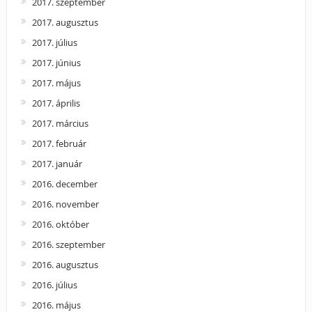
2017. szeptember
2017. augusztus
2017. július
2017. június
2017. május
2017. április
2017. március
2017. február
2017. január
2016. december
2016. november
2016. október
2016. szeptember
2016. augusztus
2016. július
2016. május