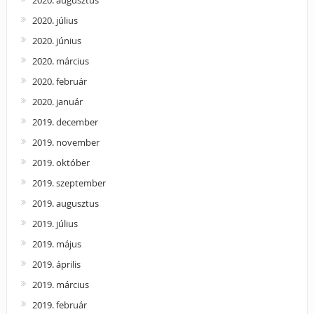
2020. július
2020. június
2020. március
2020. február
2020. január
2019. december
2019. november
2019. október
2019. szeptember
2019. augusztus
2019. július
2019. május
2019. április
2019. március
2019. február