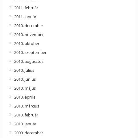
2011. február
2011. január
2010. december
2010. november
2010. október
2010. szeptember
2010. augusztus
2010. július
2010. június
2010. május
2010. április
2010. március
2010. február
2010. január
2009. december