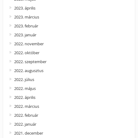
2023. április
2023. március
2023. február
2023. január
2022. november
2022. október
2022. szeptember
2022. augusztus
2022. július
2022. május
2022. április
2022. március
2022. február
2022. január
2021. december