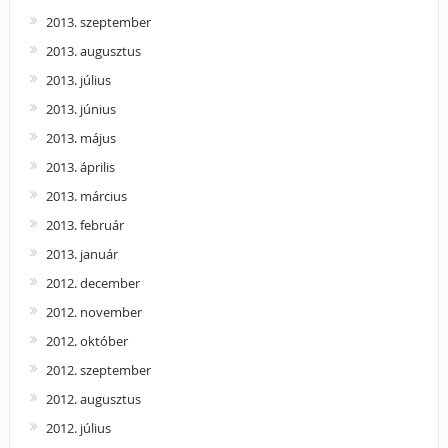
2013. szeptember
2013. augusztus
2013. július
2013. június
2013. május
2013. április
2013. március
2013. február
2013. január
2012. december
2012. november
2012. október
2012. szeptember
2012. augusztus
2012. július