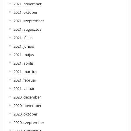
2021. november
2021. október
2021. szeptember
2021. augusztus
2021. július
2021. június
2021. május
2021. április
2021. március
2021. február
2021. január
2020. december
2020. november
2020. október
2020. szeptember
2020. augusztus