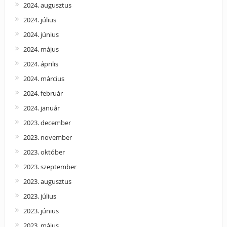
2024. augusztus
2024. július
2024. június
2024. május
2024. április
2024. március
2024. február
2024. január
2023. december
2023. november
2023. október
2023. szeptember
2023. augusztus
2023. július
2023. június
2023. május