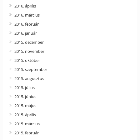
2016. április
2016. március
2016. február
2016. január
2015. december
2015. november
2015. október
2015. szeptember
2015. augusztus
2015. július
2015. június
2015. május
2015. április
2015. március
2015. február