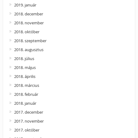
2019. január
2018. december
2018. november
2018. október
2018. szeptember
2018. augusztus
2018. július
2018. május
2018. április
2018. március
2018. február
2018. január
2017. december
2017. november
2017. október