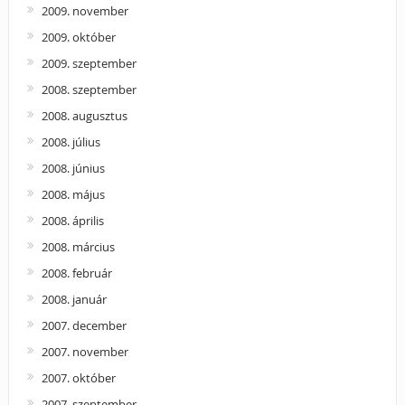
2009. november
2009. október
2009. szeptember
2008. szeptember
2008. augusztus
2008. július
2008. június
2008. május
2008. április
2008. március
2008. február
2008. január
2007. december
2007. november
2007. október
2007. szeptember