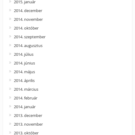
2015. január
2014. december
2014. november
2014. október
2014. szeptember
2014. augusztus
2014. július
2014. június
2014. május
2014. április
2014. március
2014. február
2014. január
2013. december
2013. november
2013. október