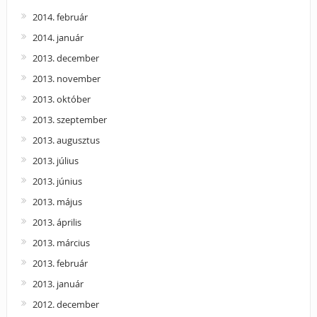
2014. február
2014. január
2013. december
2013. november
2013. október
2013. szeptember
2013. augusztus
2013. július
2013. június
2013. május
2013. április
2013. március
2013. február
2013. január
2012. december