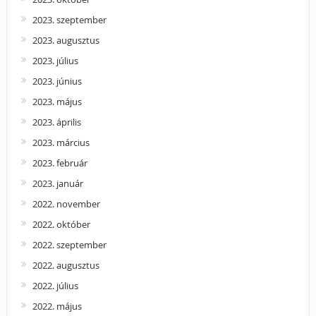
2023. szeptember
2023. augusztus
2023. július
2023. június
2023. május
2023. április
2023. március
2023. február
2023. január
2022. november
2022. október
2022. szeptember
2022. augusztus
2022. július
2022. május