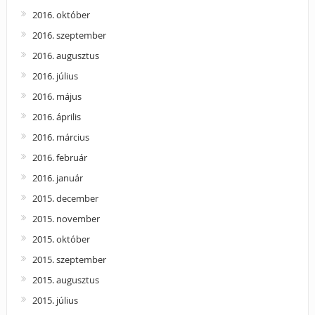
2016. október
2016. szeptember
2016. augusztus
2016. július
2016. május
2016. április
2016. március
2016. február
2016. január
2015. december
2015. november
2015. október
2015. szeptember
2015. augusztus
2015. július