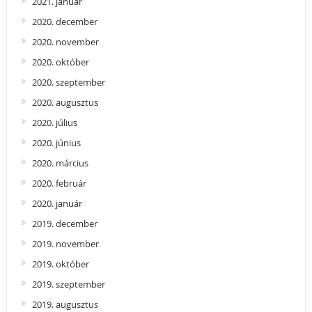
2021. január
2020. december
2020. november
2020. október
2020. szeptember
2020. augusztus
2020. július
2020. június
2020. március
2020. február
2020. január
2019. december
2019. november
2019. október
2019. szeptember
2019. augusztus