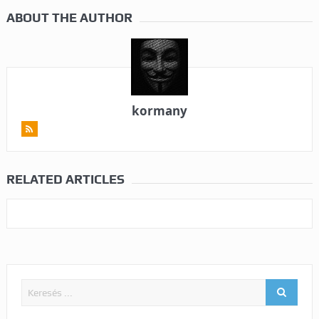
ABOUT THE AUTHOR
kormany
RELATED ARTICLES