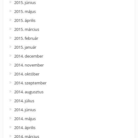
2015. június
2015. május
2015. április
2015. március
2015. február
2015. január
2014. december
2014. november
2014. október
2014. szeptember
2014. augusztus
2014. július
2014. június
2014. május
2014. április
2014. március