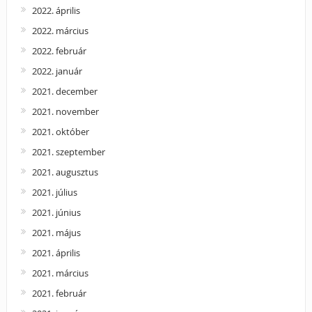
2022. április
2022. március
2022. február
2022. január
2021. december
2021. november
2021. október
2021. szeptember
2021. augusztus
2021. július
2021. június
2021. május
2021. április
2021. március
2021. február