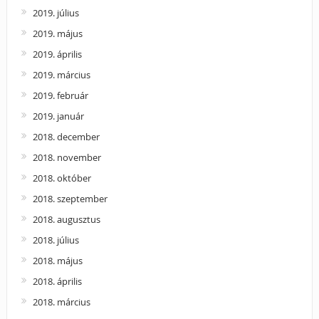
2019. július
2019. május
2019. április
2019. március
2019. február
2019. január
2018. december
2018. november
2018. október
2018. szeptember
2018. augusztus
2018. július
2018. május
2018. április
2018. március