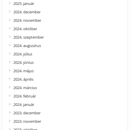
2025. január
2024. december
2024. november
2024. október
2024. szeptember
2024. augusztus
2024. július
2024. június
2024. május
2024. április
2024. március
2024. február
2024. január
2023. december
2023. november
2023. október