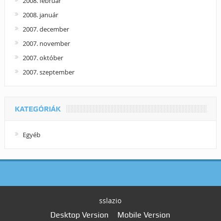
2008. február
2008. január
2007. december
2007. november
2007. október
2007. szeptember
KATEGÓRIÁK
Egyéb
sslazio
Desktop Version
Mobile Version