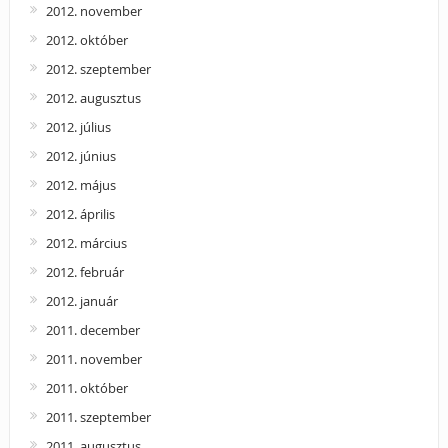
2012. november
2012. október
2012. szeptember
2012. augusztus
2012. július
2012. június
2012. május
2012. április
2012. március
2012. február
2012. január
2011. december
2011. november
2011. október
2011. szeptember
2011. augusztus