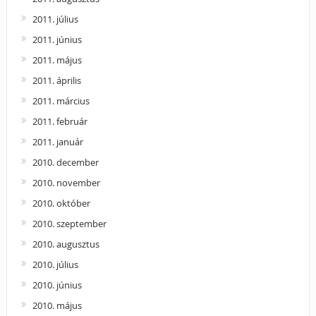
2011. július
2011. június
2011. május
2011. április
2011. március
2011. február
2011. január
2010. december
2010. november
2010. október
2010. szeptember
2010. augusztus
2010. július
2010. június
2010. május