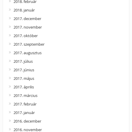
2018. február
2018. január
2017. december
2017. november
2017. október
2017. szeptember
2017. augusztus
2017. július
2017. június
2017. május
2017. április
2017. március
2017. február
2017. január
2016. december
2016. november