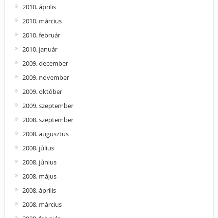
2010. április
2010. március
2010. február
2010. január
2009. december
2009. november
2009. október
2009. szeptember
2008. szeptember
2008. augusztus
2008. július
2008. június
2008. május
2008. április
2008. március