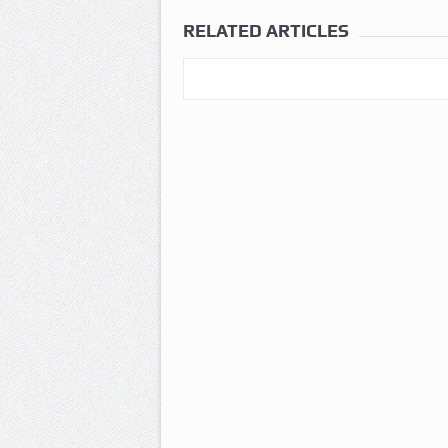
RELATED ARTICLES