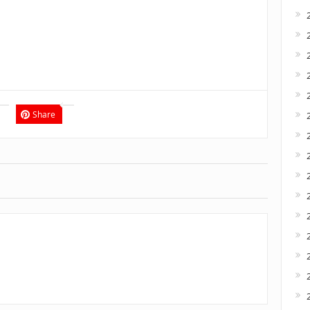
Share