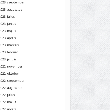
2023. szeptember
2023. augusztus
2023. július
2023. június
2023. május
2023. április
2023. március
2023. február
2023. január
2022. november
2022. október
2022. szeptember
2022. augusztus
2022. július
2022. május
2022. április